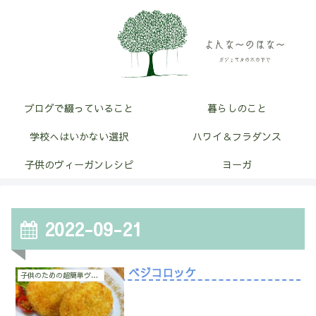
ブログで綴っていること
暮らしのこと
学校へはいかない選択
ハワイ＆フラダンス
子供のヴィーガンレシピ
ヨーガ
2022-09-21
ベジコロッケ
子供のための超簡単ヴィーガン料理