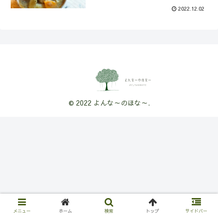
2022.12.02
© 2022 よんな～のほな～.
メニュー
ホーム
検索
トップ
サイドバー