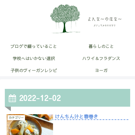
ブログで綴っていること
暮らしのこと
学校へはいかない選択
ハワイ＆フラダンス
子供のヴィーガンレシピ
ヨーガ
2022-12-02
けんちん汁と春巻き
カテゴリー