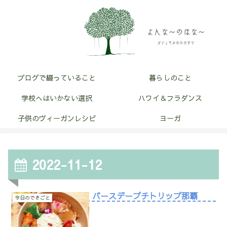
ブログで綴っていること
暮らしのこと
学校へはいかない選択
ハワイ＆フラダンス
子供のヴィーガンレシピ
ヨーガ
2022-11-12
バースデープチトリップ那覇
今日のできごと