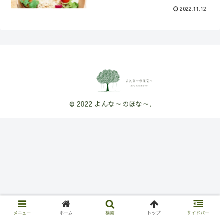
2022.11.12
© 2022 よんな～のほな～.
メニュー
ホーム
検索
トップ
サイドバー