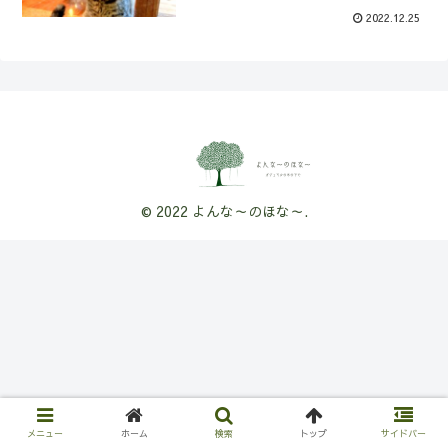
2022.12.25
© 2022 よんな～のほな～.
メニュー
ホーム
検索
トップ
サイドバー