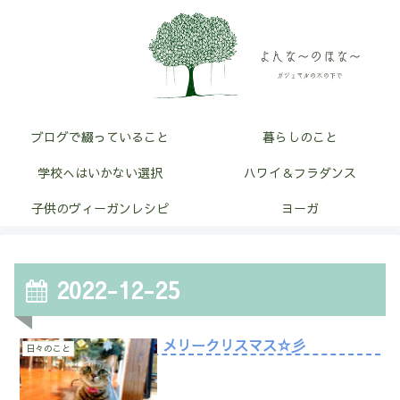
ブログで綴っていること
暮らしのこと
学校へはいかない選択
ハワイ＆フラダンス
子供のヴィーガンレシピ
ヨーガ
2022-12-25
メリークリスマス☆彡
日々のこと