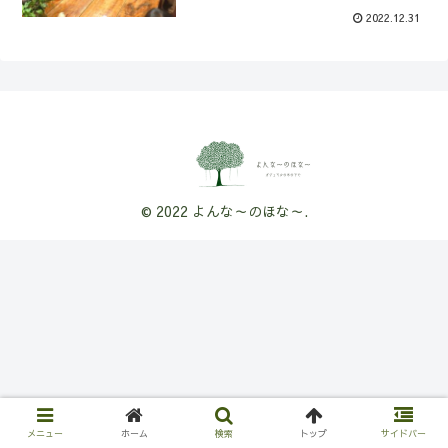
2022.12.31
© 2022 よんな～のほな～.
メニュー
ホーム
検索
トップ
サイドバー