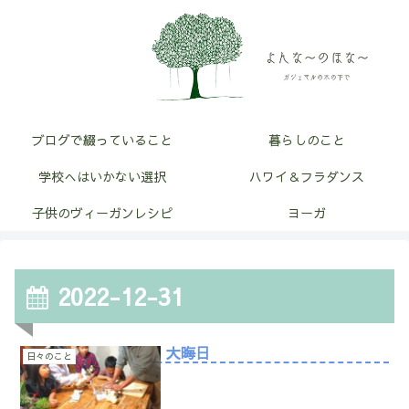
ブログで綴っていること
暮らしのこと
学校へはいかない選択
ハワイ＆フラダンス
子供のヴィーガンレシピ
ヨーガ
2022-12-31
大晦日
日々のこと