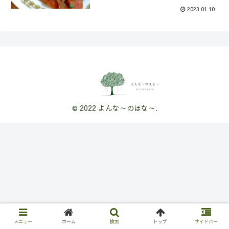
2023.01.10
© 2022 よんな～のほな～.
メニュー
ホーム
検索
トップ
サイドバー