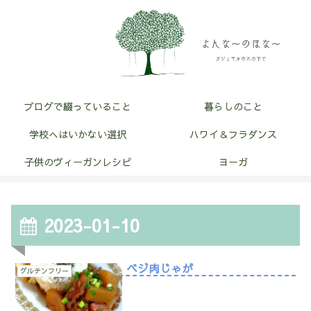
ブログで綴っていること
暮らしのこと
学校へはいかない選択
ハワイ＆フラダンス
子供のヴィーガンレシピ
ヨーガ
2023-01-10
ベジ肉じゃが
グルテンフリー