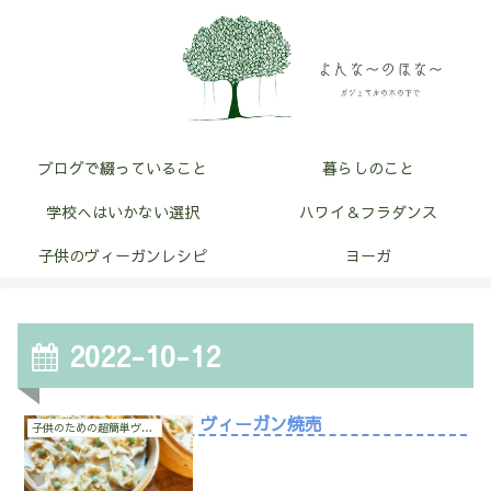
ブログで綴っていること
暮らしのこと
学校へはいかない選択
ハワイ＆フラダンス
子供のヴィーガンレシピ
ヨーガ
2022-10-12
ヴィーガン焼売
子供のための超簡単ヴィーガン料理