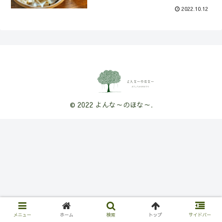
2022.10.12
© 2022 よんな～のほな～.
メニュー
ホーム
検索
トップ
サイドバー