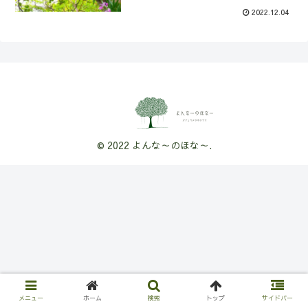
2022.12.04
© 2022 よんな～のほな～.
メニュー
ホーム
検索
トップ
サイドバー