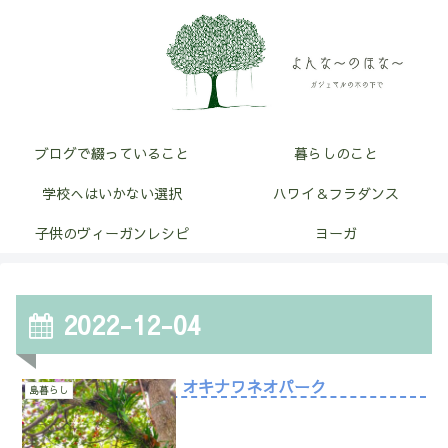
ブログで綴っていること
暮らしのこと
学校へはいかない選択
ハワイ＆フラダンス
子供のヴィーガンレシピ
ヨーガ
2022-12-04
オキナワネオパーク
島暮らし