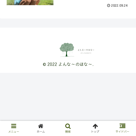
2022.09.24
© 2022 よんな～のほな～.
メニュー
ホーム
検索
トップ
サイドバー