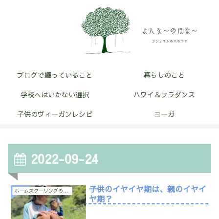
ブログで綴っていること
暮らしのこと
学校へはいかない選択
ハワイ＆フラダンス
子供のヴィーガンレシピ
ヨーガ
2022-09-24
子供のイヤイヤ期は、親のイヤイ
ホームスクーリングのこと
ヤ期？