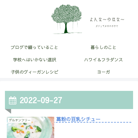
ブログで綴っていること
暮らしのこと
学校へはいかない選択
ハワイ＆フラダンス
子供のヴィーガンレシピ
ヨーガ
2022-09-27
葛粉の豆乳シチュー
グルテンフリー