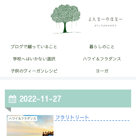
ブログで綴っていること
暮らしのこと
学校へはいかない選択
ハワイ＆フラダンス
子供のヴィーガンレシピ
ヨーガ
2022-11-27
フラリトリート
ハワイ＆フラダンス