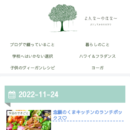
ブログで綴っていること
暮らしのこと
学校へはいかない選択
ハワイ＆フラダンス
子供のヴィーガンレシピ
ヨーガ
2022-11-24
念願のくまキッチンのランチボッ
今日のできごと
クス♡