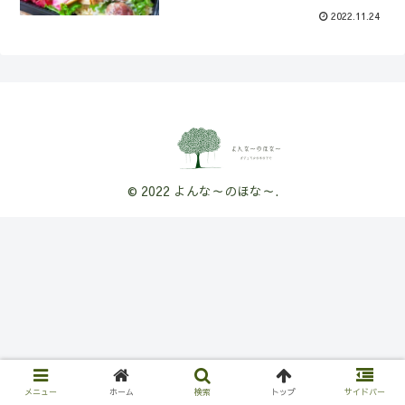
2022.11.24
© 2022 よんな～のほな～.
メニュー
ホーム
検索
トップ
サイドバー