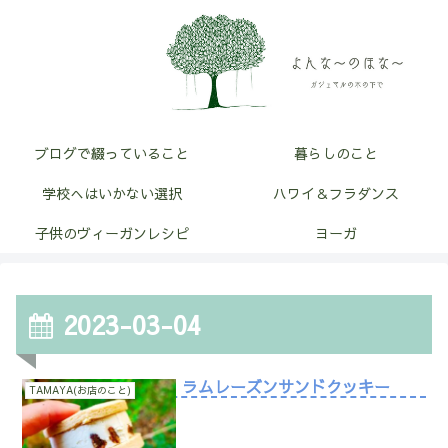
ブログで綴っていること
暮らしのこと
学校へはいかない選択
ハワイ＆フラダンス
子供のヴィーガンレシピ
ヨーガ
2023-03-04
ラムレーズンサンドクッキー
TAMAYA(お店のこと)