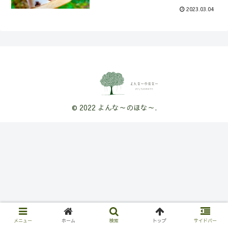
2023.03.04
© 2022 よんな～のほな～.
メニュー
ホーム
検索
トップ
サイドバー