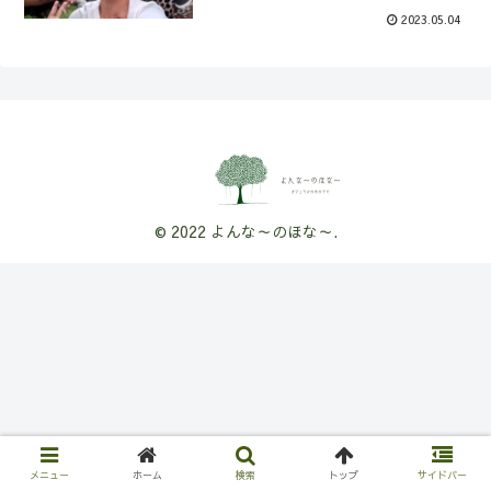
2023.05.04
© 2022 よんな～のほな～.
メニュー
ホーム
検索
トップ
サイドバー