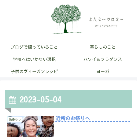
ブログで綴っていること
暮らしのこと
学校へはいかない選択
ハワイ＆フラダンス
子供のヴィーガンレシピ
ヨーガ
2023-05-04
近所のお祭りへ
島暮らし