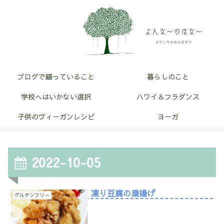
ブログで綴っていること
暮らしのこと
学校へはいかない選択
ハワイ＆フラダンス
子供のヴィーガンレシピ
ヨーガ
2022-10-05
凍り豆腐の唐揚げ
グルテンフリー