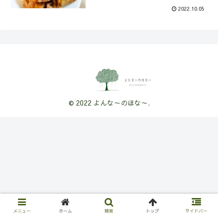
2022.10.05
© 2022 よんな～のほな～.
メニュー
ホーム
検索
トップ
サイドバー