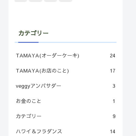
カテゴリー
TAMAYA(オーダーケーキ)
24
TAMAYA(お店のこと)
17
veggyアンバサダー
3
お金のこと
1
カテゴリー
9
ハワイ＆フラダンス
14