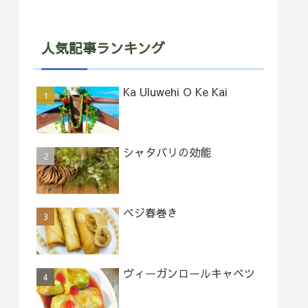
人気記事ランキング
Ka Uluwehi O Ke Kai
シャタバリの効能
ベジ春巻き
ヴィーガンロールキャベツ