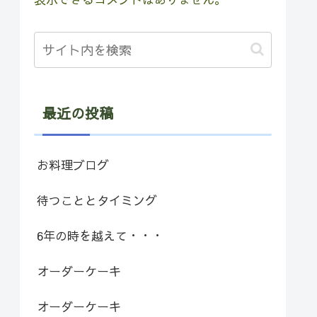
最近の投稿
お料理ブログ
待つこととタイミング
6年の時を越えて・・・
オーダーケーキ
オーダーケーキ