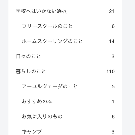
学校へはいかない選択
21
フリースクールのこと
6
ホームスクーリングのこと
14
日々のこと
3
暮らしのこと
110
アーユルヴェーダのこと
5
おすすめの本
1
お気に入りのもの
6
キャンプ
3