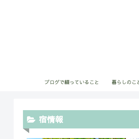
ブログで綴っていること
暮らしのこ
宿情報