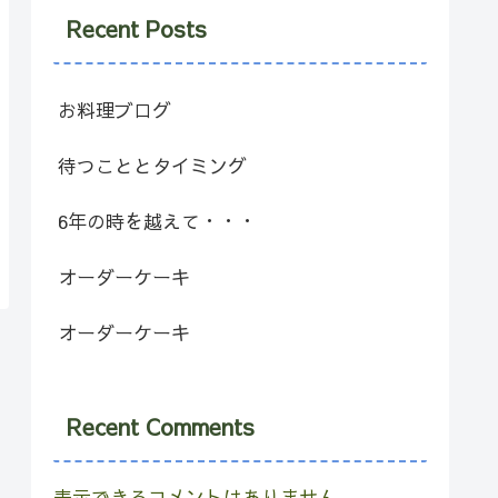
Recent Posts
お料理ブログ
待つこととタイミング
6年の時を越えて・・・
オーダーケーキ
オーダーケーキ
Recent Comments
表示できるコメントはありません。