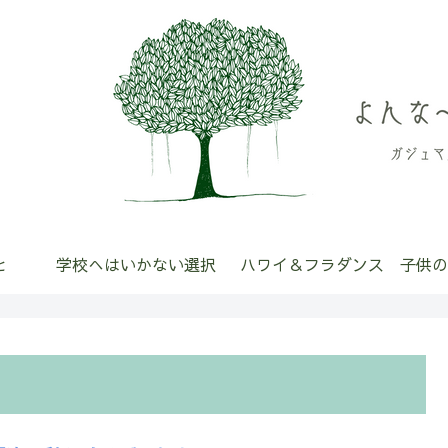
と
学校へはいかない選択
ハワイ＆フラダンス
子供の