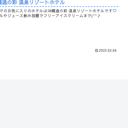
縄逸の彩 温泉リゾートホテル
でのお気に入りのホテルは沖縄逸の彩 温泉リゾートホテルです♡
ルやジュース飲み放題でフリーアイスクリームまで(^^♪
2023.02.04