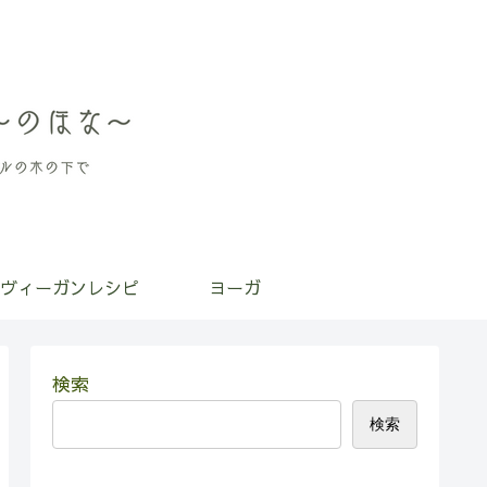
ヴィーガンレシピ
ヨーガ
検索
検索