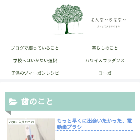
ブログで綴っていること
暮らしのこと
学校へはいかない選択
ハワイ＆フラダンス
子供のヴィーガンレシピ
ヨーガ
歯のこと
もっと早くに出会いたかった、電
お気に入りのもの
動歯ブラシ