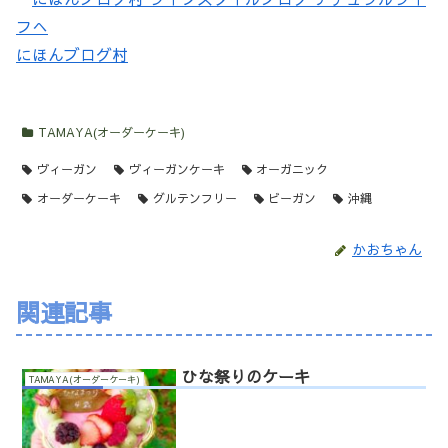
にほんブログ村
TAMAYA(オーダーケーキ)
ヴィーガン
ヴィーガンケーキ
オーガニック
オーダーケーキ
グルテンフリー
ビーガン
沖縄
かおちゃん
関連記事
ひな祭りのケーキ
TAMAYA(オーダーケーキ)