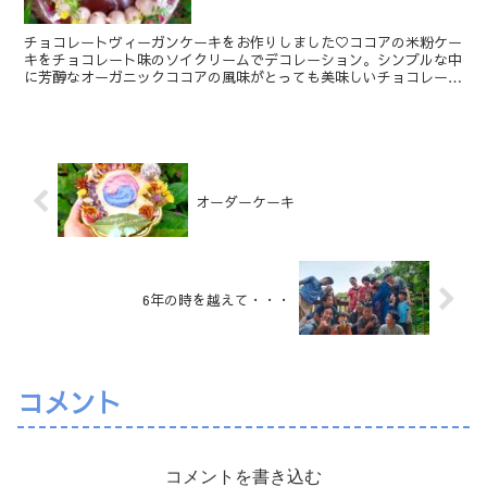
チョコレートヴィーガンケーキをお作りしました♡ココアの米粉ケー
キをチョコレート味のソイクリームでデコレーション。シンプルな中
に芳醇なオーガニックココアの風味がとっても美味しいチョコレート
ケーキです。中にはフルーツは入れずに、スポンジにはオー...
オーダーケーキ
6年の時を越えて・・・
コメント
コメントを書き込む