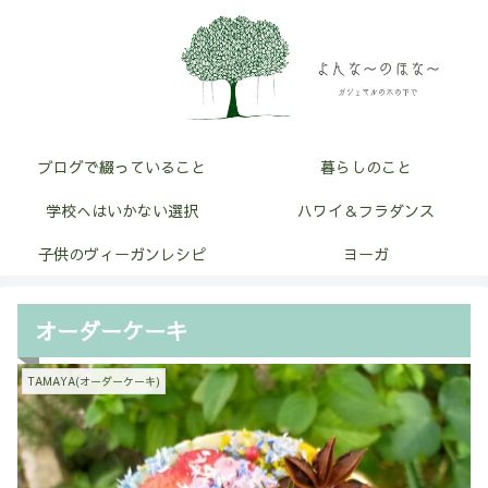
ブログで綴っていること
暮らしのこと
学校へはいかない選択
ハワイ＆フラダンス
子供のヴィーガンレシピ
ヨーガ
オーダーケーキ
TAMAYA(オーダーケーキ)