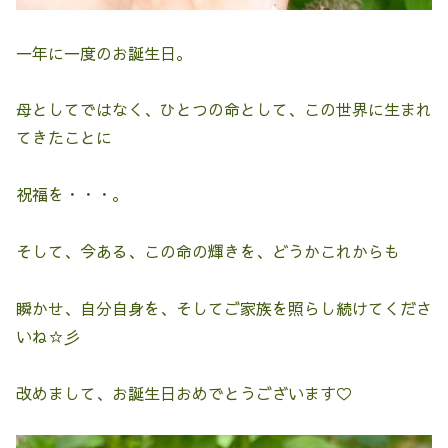
一年に一度のお誕生日。
母としてではなく、ひとつの命として、この世界に生まれ
てきたことに
祝福を・・・。
そして、今ある、この命の輝きを、どうかこれからも
瞬かせ、自分自身を、そしてご家族を照らし続けてくださ
いね☆彡
改めまして、お誕生日おめでとうございます♡