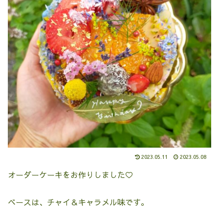
2023.05.11
2023.05.08
オーダーケーキをお作りしました♡
ベースは、チャイ＆キャラメル味です。