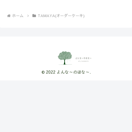
ホーム
TAMAYA(オーダーケーキ)
© 2022 よんな～のほな～.