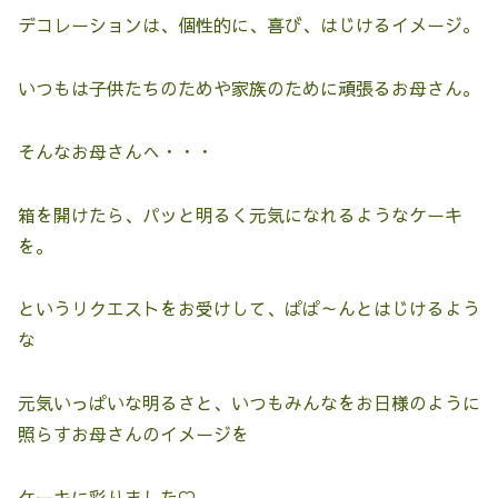
デコレーションは、個性的に、喜び、はじけるイメージ。
いつもは子供たちのためや家族のために頑張るお母さん。
そんなお母さんへ・・・
箱を開けたら、パッと明るく元気になれるようなケーキ
を。
というリクエストをお受けして、ぱぱ～んとはじけるよう
な
元気いっぱいな明るさと、いつもみんなをお日様のように
照らすお母さんのイメージを
ケーキに彩りました♡