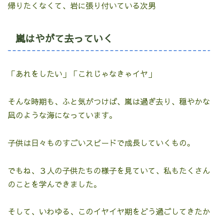
帰りたくなくて、岩に張り付いている次男
嵐はやがて去っていく
「あれをしたい」「これじゃなきゃイヤ」
そんな時期も、ふと気がつけば、嵐は過ぎ去り、穏やかな
凪のような海になっています。
子供は日々ものすごいスピードで成長していくもの。
でもね、３人の子供たちの様子を見ていて、私もたくさん
のことを学んできました。
そして、いわゆる、このイヤイヤ期をどう過ごしてきたか