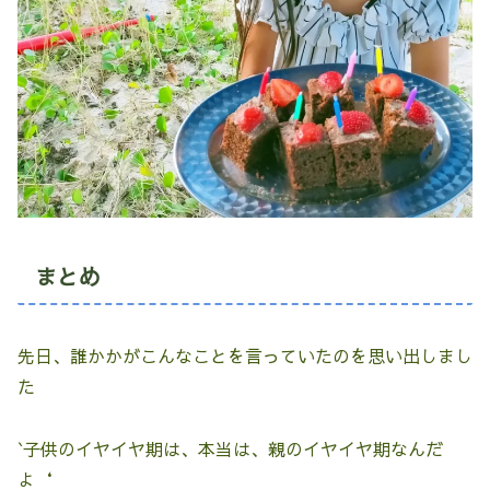
まとめ
先日、誰かかがこんなことを言っていたのを思い出しまし
た
`子供のイヤイヤ期は、本当は、親のイヤイヤ期なんだ
よ‘