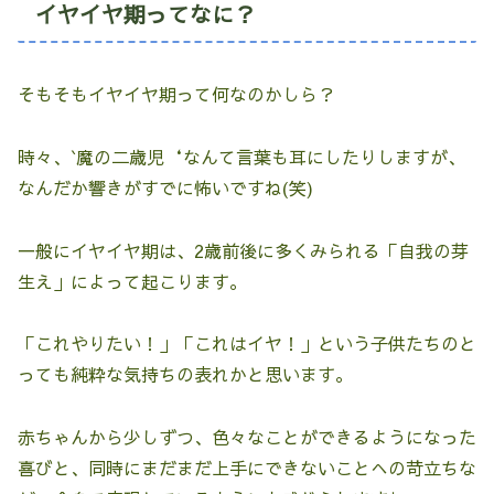
イヤイヤ期ってなに？
そもそもイヤイヤ期って何なのかしら？
時々、`魔の二歳児‘なんて言葉も耳にしたりしますが、
なんだか響きがすでに怖いですね(笑)
一般にイヤイヤ期は、2歳前後に多くみられる「自我の芽
生え」によって起こります。
「これやりたい！」「これはイヤ！」という子供たちのと
っても純粋な気持ちの表れかと思います。
赤ちゃんから少しずつ、色々なことができるようになった
喜びと、同時にまだまだ上手にできないことへの苛立ちな