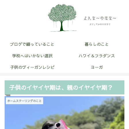
ブログで綴っていること
暮らしのこと
学校へはいかない選択
ハワイ＆フラダンス
子供のヴィーガンレシピ
ヨーガ
子供のイヤイヤ期は、親のイヤイヤ期？
ホームスクーリングのこと