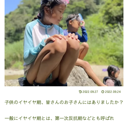
2022.09.27
2022.09.24
子供のイヤイヤ期、皆さんのお子さんにはありましたか？
一般にイヤイヤ期とは、第一次反抗期などとも呼ばれ