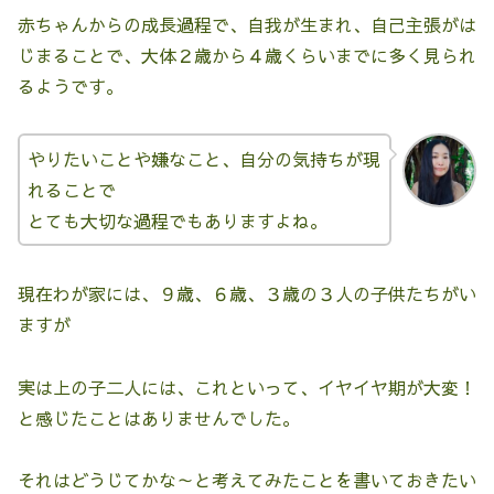
赤ちゃんからの成長過程で、自我が生まれ、自己主張がは
じまることで、大体２歳から４歳くらいまでに多く見られ
るようです。
やりたいことや嫌なこと、自分の気持ちが現
れることで
とても大切な過程でもありますよね。
現在わが家には、９歳、６歳、３歳の３人の子供たちがい
ますが
実は上の子二人には、これといって、イヤイヤ期が大変！
と感じたことはありませんでした。
それはどうじてかな～と考えてみたことを書いておきたい