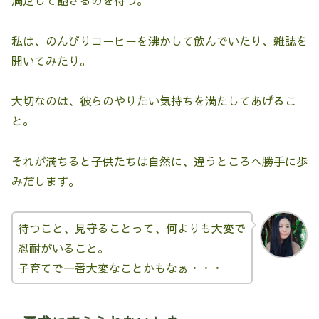
私は、のんびりコーヒーを沸かして飲んでいたり、雑誌を
開いてみたり。
大切なのは、彼らのやりたい気持ちを満たしてあげるこ
と。
それが満ちると子供たちは自然に、違うところへ勝手に歩
みだします。
待つこと、見守ることって、何よりも大変で
忍耐がいること。
子育てで一番大変なことかもなぁ・・・