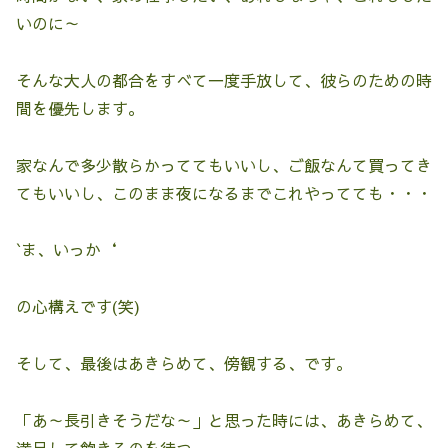
いのに～
そんな大人の都合をすべて一度手放して、彼らのための時
間を優先します。
家なんで多少散らかっててもいいし、ご飯なんて買ってき
てもいいし、このまま夜になるまでこれやってても・・・
`ま、いっか‘
の心構えです(笑)
そして、最後はあきらめて、傍観する、です。
「あ～長引きそうだな～」と思った時には、あきらめて、
満足して飽きるのを待つ。