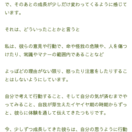
で、そのあとの成長が少しだけ変わってくるように感じて
います。
それは、どういったことかと言うと
私は、彼らの意見や行動で、命や怪我の危険や、人を傷つ
けたり、常識やマナーの範囲内であることなど
よっぽどの理由がない限り、怒ったり注意をしたりするこ
とはしないようにしています。
自分で考えて行動すること、そして自分の気が済むまでや
ってみること、自我が芽生えたイヤイヤ期の時期からずっ
と、彼らに体験を通して伝えてきたつもりです。
今、少しずつ成長してきた彼らは、自分の思うように行動