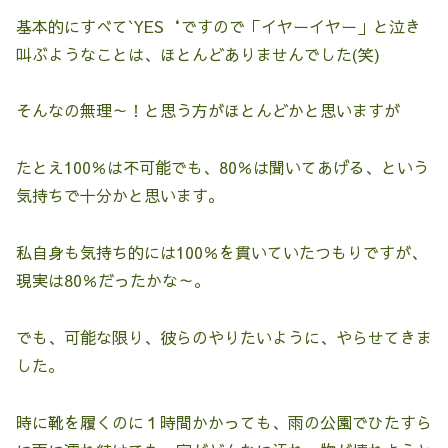
基本的にすべて`YES‘ですので「イヤーイヤー」と泣き
叫ぶようなことは、ほとんどありませんでした(笑)
そんなの無理～！と思う方がほとんどかと思いますが
たとえ100％は不可能でも、80％は聞いてあげる、という
気持ちで十分かと思います。
私自身も気持ち的には100％を貫いていたつもりですが、
現実は80％だったかな～。
でも、可能な限り、彼らのやりたいように、やらせてきま
した。
時に靴を履くのに１時間かかっても、雨の公園でひたすら