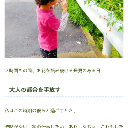
２時間もの間、お花を摘み続ける長男のある日
大人の都合を手放す
私はこの時期の彼らと過ごすとき、
時間がない、家の仕事したい、あれしなちゃ、これもした