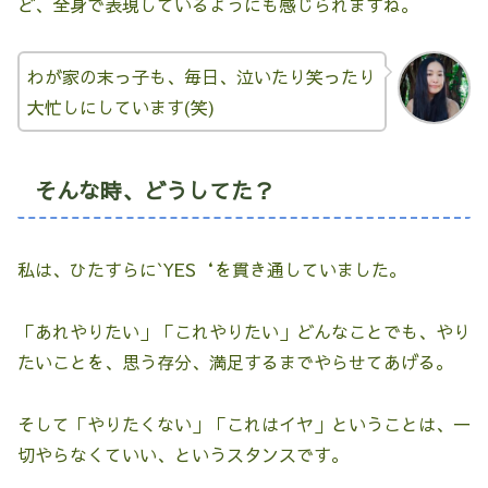
ど、全身で表現しているようにも感じられますね。
わが家の末っ子も、毎日、泣いたり笑ったり
大忙しにしています(笑)
そんな時、どうしてた？
私は、ひたすらに`YES‘を貫き通していました。
「あれやりたい」「これやりたい」どんなことでも、やり
たいことを、思う存分、満足するまでやらせてあげる。
そして「やりたくない」「これはイヤ」ということは、一
切やらなくていい、というスタンスです。