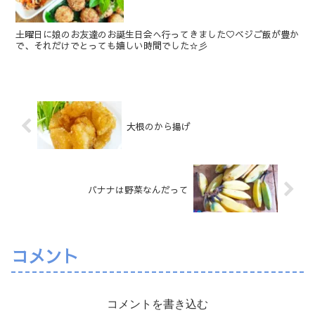
土曜日に娘のお友達のお誕生日会へ行ってきました♡ベジご飯が豊か
で、それだけでとっても嬉しい時間でした☆彡
大根のから揚げ
バナナは野菜なんだって
コメント
コメントを書き込む