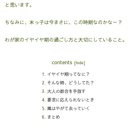
と思います。
ちなみに、末っ子は今まさに、この時期なのかな～？
わが家のイヤイヤ期の過ごし方と大切にしていること。
contents
イヤイヤ期ってなに？
そんな時、どうしてた？
大人の都合を手放す
要求に応えられないとき
嵐はやがて去っていく
まとめ