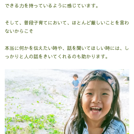
できる力を持っているように感じています。
そして、普段子育てにおいて、ほとんど厳しいことを言わ
ないからこそ
本当に何かを伝えたい時や、話を聞いてほしい時には、し
っかりと人の話をきいてくれるのも助かります。