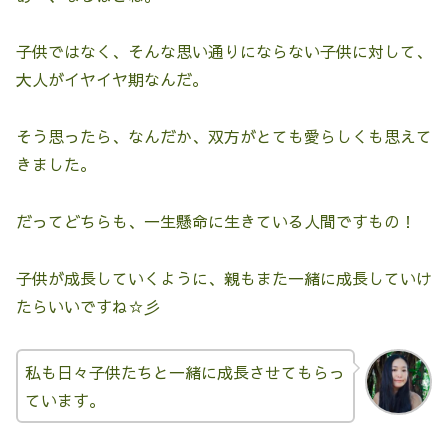
子供ではなく、そんな思い通りにならない子供に対して、
大人がイヤイヤ期なんだ。
そう思ったら、なんだか、双方がとても愛らしくも思えて
きました。
だってどちらも、一生懸命に生きている人間ですもの！
子供が成長していくように、親もまた一緒に成長していけ
たらいいですね☆彡
私も日々子供たちと一緒に成長させてもらっ
ています。