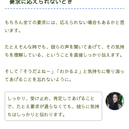
要求に応えられないとき
もちろん全ての要求には、応えられない場合もあるかと思
います。
たとえそんな時でも、彼らの声を聞いてあげて、その気持
ちを理解している、ということを直接しっかり伝えます。
そして「そうだよね～」「わかるよ」と気持ちに寄り添っ
てあげることを忘れないように。
しっかり、受け止め、肯定してあげること
で、たとえ要求が通らなくても、彼らに気持
ちはしっかりと伝わります。