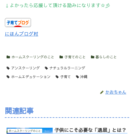
↓よかったら応援して頂ける励みになります☆彡
にほんブログ村
ホームスクーリングのこと
子育てのこと
暮らしのこと
アンスクーリング
ナチュラルラーニング
ホームエデュケーション
子育て
沖縄
かおちゃん
関連記事
子供にこそ必要な「退屈」とは？
ホームスクーリングのこと