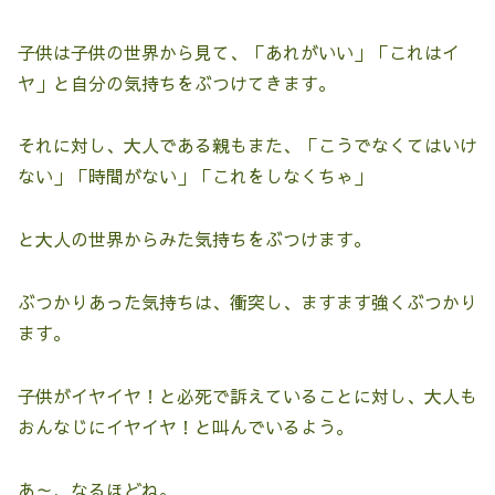
子供は子供の世界から見て、「あれがいい」「これはイ
ヤ」と自分の気持ちをぶつけてきます。
それに対し、大人である親もまた、「こうでなくてはいけ
ない」「時間がない」「これをしなくちゃ」
と大人の世界からみた気持ちをぶつけます。
ぶつかりあった気持ちは、衝突し、ますます強くぶつかり
ます。
子供がイヤイヤ！と必死で訴えていることに対し、大人も
おんなじにイヤイヤ！と叫んでいるよう。
あ～、なるほどね。