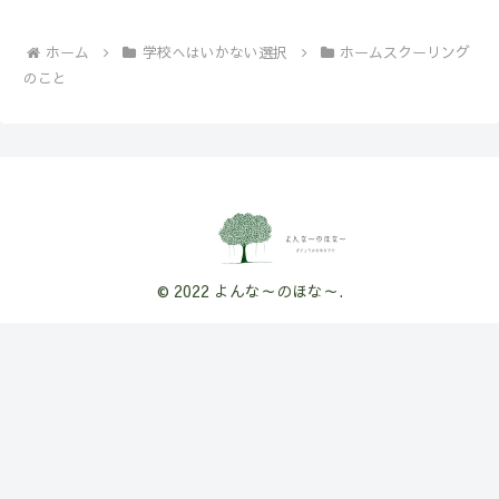
ホーム
学校へはいかない選択
ホームスクーリング
のこと
© 2022 よんな～のほな～.