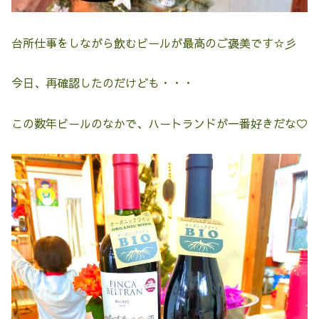
台所仕事をしながら飲むビールが最高のご褒美です☆彡
今日、再確認したのだけども・・・
この数年ビールのなかで、ハートランドが一番好きだな♡