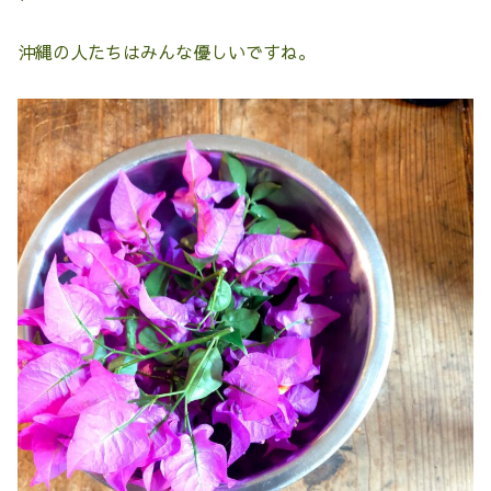
沖縄の人たちはみんな優しいですね。