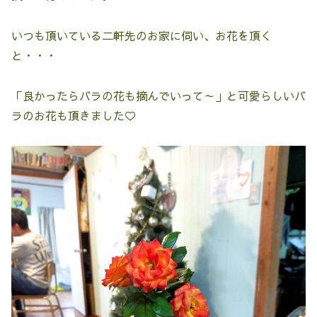
いつも頂いている二軒先のお家に伺い、お花を頂く
と・・・
「良かったらバラの花も摘んでいって～」と可愛らしいバ
ラのお花も頂きました♡