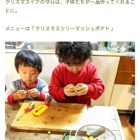
クリスマスイブの今日は、子供たちが一品作ってくれるこ
とに。
メニューは「クリスマスツリーマッシュポテト」