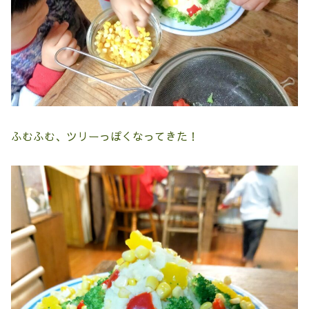
ふむふむ、ツリーっぽくなってきた！