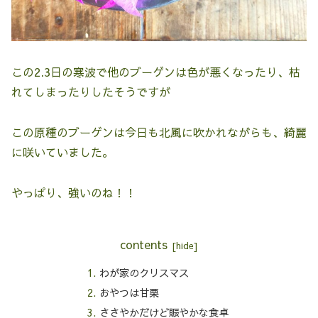
この2.3日の寒波で他のブーゲンは色が悪くなったり、枯
れてしまったりしたそうですが
この原種のブーゲンは今日も北風に吹かれながらも、綺麗
に咲いていました。
やっぱり、強いのね！！
contents
わが家のクリスマス
おやつは甘栗
ささやかだけど賑やかな食卓