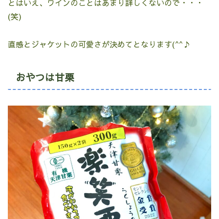
とはいえ、ワインのことはあまり詳しくないので・・・
(笑)
直感とジャケットの可愛さが決めてとなります(^^♪
おやつは甘栗