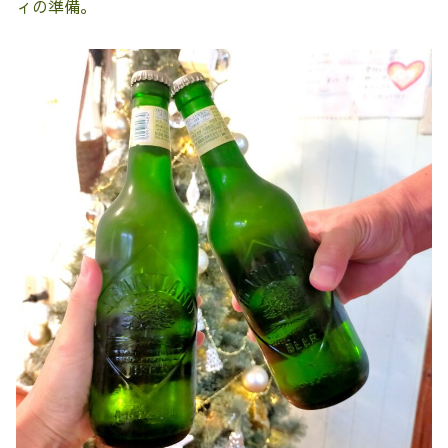
ィの準備。