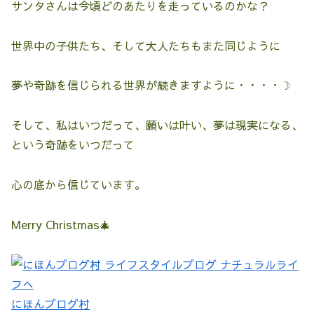
サンタさんは今頃どのあたりを走っているのかな？
世界中の子供たち、そして大人たちもまた同じように
夢や奇跡を信じられる世界が続きますように・・・・☽
そして、私はいつだって、願いは叶い、夢は現実になる、
という奇跡をいつだって
心の底から信じています。
Merry Christmas🎄
にほんブログ村