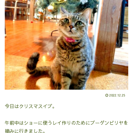
2022.12.25
今日はクリスマスイブ。
午前中はショーに使うレイ作りのためにブーゲンビリヤを
摘みに行きました。