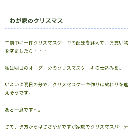
わが家のクリスマス
午前中に一件クリスマスケーキの配達を終えて、お買い物
を済ましたら・・・
私は明日のオーダー分のクリスマスケーキの仕込みを。
いよいよ明日の分で、クリスマスケーキ作りは終わりを迎
えそうです。
あと一息です～。
さて、夕方からはささやかですが家族でクリスマスパーテ