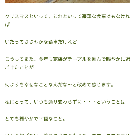
クリスマスといって、これといって豪華な食事でもなけれ
ば
いたってささやかな食卓だけれど
こうしてまた、今年も家族がテーブルを囲んで賑やかに過
ごせたことが
何よりも幸せなことなんだな～と改めて感じます。
私にとって、いつも通り変わらずに・・・ということは
とても穏やかで幸福なこと。