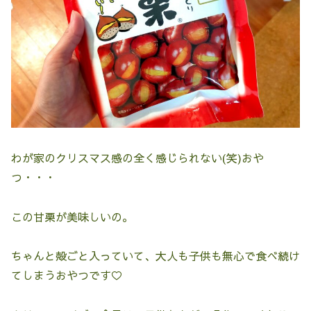
わが家のクリスマス感の全く感じられない(笑)おや
つ・・・
この甘栗が美味しいの。
ちゃんと殻ごと入っていて、大人も子供も無心で食べ続け
てしまうおやつです♡