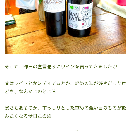
そして、昨日の宣言通りにワインを買ってきました♡
昔はライトとかミディアムとか、軽めの味が好きだったけ
ども、なんかこのところ
寒さもあるのか、ずっしりとした重めの濃い目のものが飲
みたくなる今日この頃。