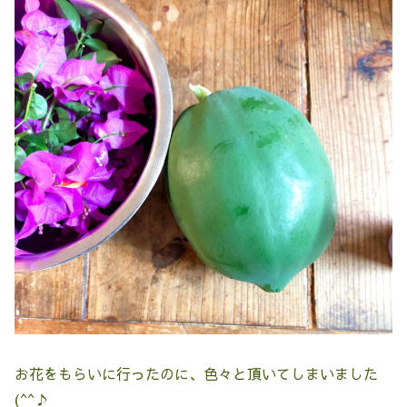
お花をもらいに行ったのに、色々と頂いてしまいました
(^^♪