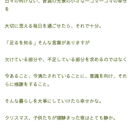
日々の何げない、普通の光景の小さな一コマ一コマの幸せ
を
大切に思える毎日を過ごせたら、それで十分。
「足るを知る」そんな言葉がありますが
欠けている部分や、不足している部分を求めるのではなく
今あること、今満たされていることに、意識を向け、それ
らに感謝をすること。
そんな暮らしを大事にしていけたら幸せかな。
クリスマス、子供たちが寝静まった夜はとても静か。