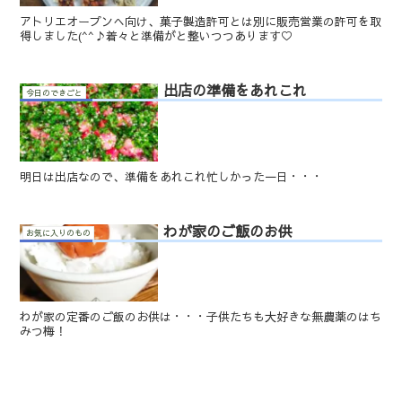
アトリエオープンへ向け、菓子製造許可とは別に販売営業の許可を取
得しました(^^♪着々と準備がと整いつつあります♡
出店の準備をあれこれ
今日のできごと
明日は出店なので、準備をあれこれ忙しかった一日・・・
わが家のご飯のお供
お気に入りのもの
わが家の定番のご飯のお供は・・・子供たちも大好きな無農薬のはち
みつ梅！