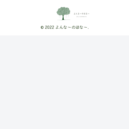
© 2022 よんな～のほな～.