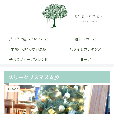
ブログで綴っていること
暮らしのこと
学校へはいかない選択
ハワイ＆フラダンス
子供のヴィーガンレシピ
ヨーガ
メリークリスマス☆彡
日々のこと