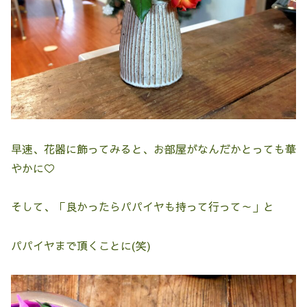
早速、花器に飾ってみると、お部屋がなんだかとっても華
やかに♡
そして、「良かったらパパイヤも持って行って～」と
パパイヤまで頂くことに(笑)