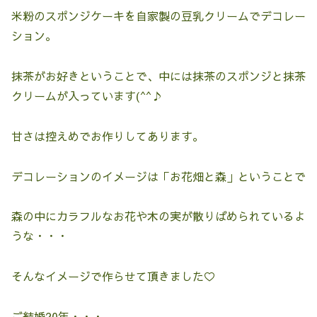
米粉のスポンジケーキを自家製の豆乳クリームでデコレー
ション。
抹茶がお好きということで、中には抹茶のスポンジと抹茶
クリームが入っています(^^♪
甘さは控えめでお作りしてあります。
デコレーションのイメージは「お花畑と森」ということで
森の中にカラフルなお花や木の実が散りばめられているよ
うな・・・
そんなイメージで作らせて頂きました♡
ご結婚20年・・・