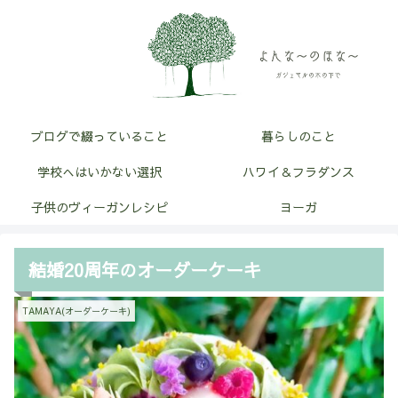
ブログで綴っていること
暮らしのこと
学校へはいかない選択
ハワイ＆フラダンス
子供のヴィーガンレシピ
ヨーガ
結婚20周年のオーダーケーキ
TAMAYA(オーダーケーキ)