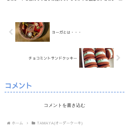
に優しい酸味のストロベリーがとってもよく合う定番の組み...
ヨーガとは・・・
チョコミントサンドクッキー
コメント
コメントを書き込む
ホーム
TAMAYA(オーダーケーキ)