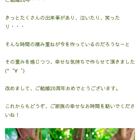
きっとたくさんの出来事があり、泣いたり、笑った
り・・・
そんな時間の積み重ねが今を作っているのだろうな～と
その重みを感じつつ、幸せな気持ちで作らせて頂きました
(*‘∀‘)
改めまして、ご結婚20周年おめでとうございます。
これからもどうぞ、ご家族の幸せなお時間を紡いでくださ
いね！