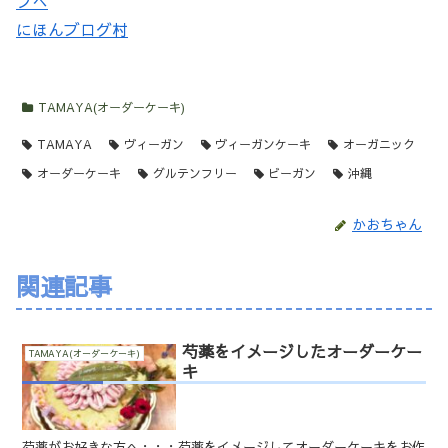
にほんブログ村
TAMAYA(オーダーケーキ)
TAMAYA
ヴィーガン
ヴィーガンケーキ
オーガニック
オーダーケーキ
グルテンフリー
ビーガン
沖縄
かおちゃん
関連記事
芍薬をイメージしたオーダーケー
TAMAYA(オーダーケーキ)
キ
芍薬がお好きな方へ・・・芍薬をイメージしてオーダーケーキをお作