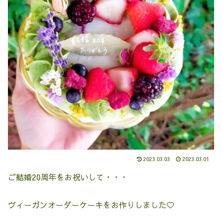
2023.03.03
2023.03.01
ご結婚20周年をお祝いして・・・
ヴィーガンオーダーケーキをお作りしました♡