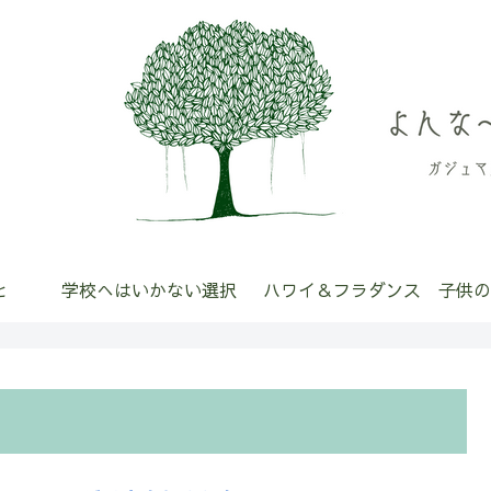
と
学校へはいかない選択
ハワイ＆フラダンス
子供の