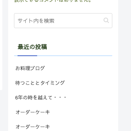
最近の投稿
お料理ブログ
待つこととタイミング
6年の時を越えて・・・
オーダーケーキ
オーダーケーキ