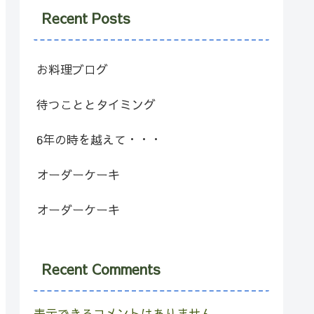
Recent Posts
お料理ブログ
待つこととタイミング
6年の時を越えて・・・
オーダーケーキ
オーダーケーキ
Recent Comments
表示できるコメントはありません。