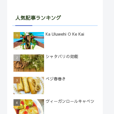
人気記事ランキング
Ka Uluwehi O Ke Kai
シャタバリの効能
ベジ春巻き
ヴィーガンロールキャベツ