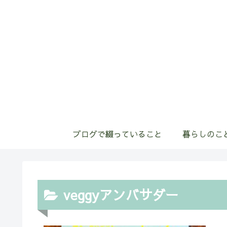
ブログで綴っていること
暮らしのこ
veggyアンバサダー