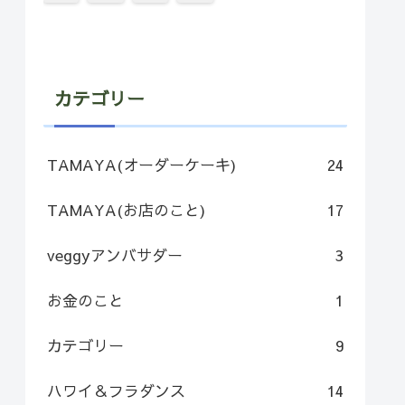
カテゴリー
TAMAYA(オーダーケーキ)
24
TAMAYA(お店のこと)
17
veggyアンバサダー
3
お金のこと
1
カテゴリー
9
ハワイ＆フラダンス
14