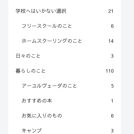
学校へはいかない選択
21
フリースクールのこと
6
ホームスクーリングのこと
14
日々のこと
3
暮らしのこと
110
アーユルヴェーダのこと
5
おすすめの本
1
お気に入りのもの
6
キャンプ
3