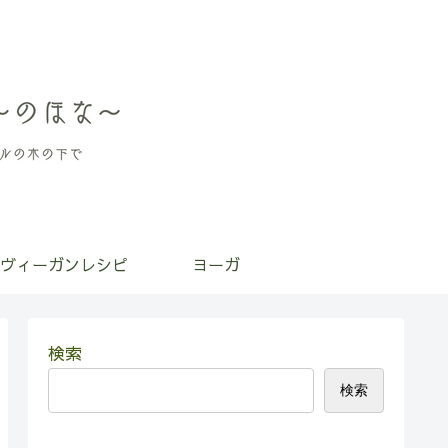
ヴィーガンレシピ
ヨーガ
検索
検索