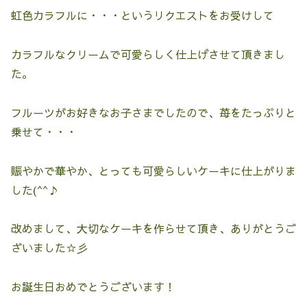
虹色カラフルに・・・というリクエストをお受けして
カラフルなクリームで可愛らしく仕上げさせて頂きまし
た。
フルーツがお好きなお子さまでしたので、苺をたっぷりと
乗せて・・・
賑やかで華やか、とっても可愛らしいケーキに仕上がりま
した(^^♪
改めまして、大切なケーキを作らせて頂き、ありがとうご
ざいました☆彡
お誕生日おめでとうございます！