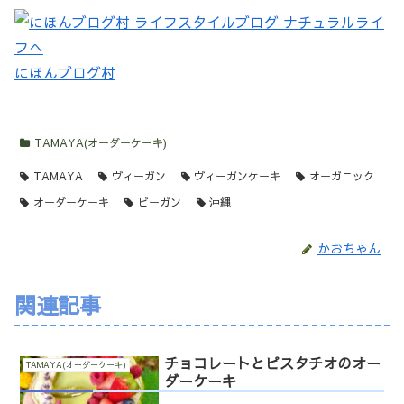
にほんブログ村
TAMAYA(オーダーケーキ)
TAMAYA
ヴィーガン
ヴィーガンケーキ
オーガニック
オーダーケーキ
ビーガン
沖縄
かおちゃん
関連記事
チョコレートとピスタチオのオー
TAMAYA(オーダーケーキ)
ダーケーキ