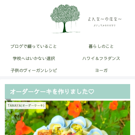
ブログで綴っていること
暮らしのこと
学校へはいかない選択
ハワイ＆フラダンス
子供のヴィーガンレシピ
ヨーガ
オーダーケーキを作りました♡
TAMAYA(オーダーケーキ)