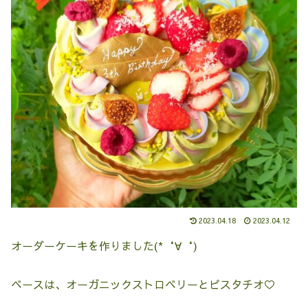
2023.04.18
2023.04.12
オーダーケーキを作りました(*‘∀‘)
ベースは、オーガニックストロベリーとピスタチオ♡