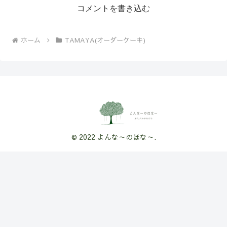
コメントを書き込む
ホーム
TAMAYA(オーダーケーキ)
© 2022 よんな～のほな～.