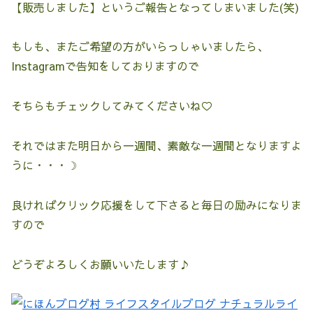
【販売しました】というご報告となってしまいました(笑)
もしも、またご希望の方がいらっしゃいましたら、
Instagramで告知をしておりますので
そちらもチェックしてみてくださいね♡
それではまた明日から一週間、素敵な一週間となりますよ
うに・・・☽
良ければクリック応援をして下さると毎日の励みになりま
すので
どうぞよろしくお願いいたします♪