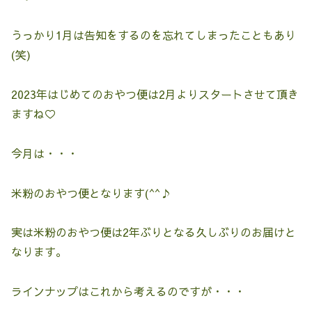
うっかり1月は告知をするのを忘れてしまったこともあり
(笑)
2023年はじめてのおやつ便は2月よりスタートさせて頂き
ますね♡
今月は・・・
米粉のおやつ便となります(^^♪
実は米粉のおやつ便は2年ぶりとなる久しぶりのお届けと
なります。
ラインナップはこれから考えるのですが・・・