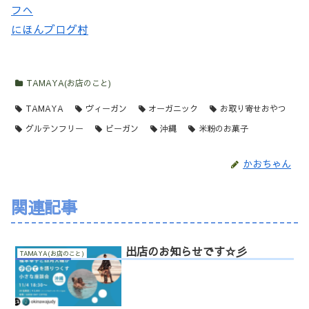
にほんブログ村
TAMAYA(お店のこと)
TAMAYA
ヴィーガン
オーガニック
お取り寄せおやつ
グルテンフリー
ビーガン
沖縄
米粉のお菓子
かおちゃん
関連記事
出店のお知らせです☆彡
TAMAYA(お店のこと)