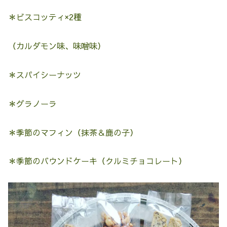
＊ビスコッティ×2種
（カルダモン味、味噌味）
＊スパイシーナッツ
＊グラノーラ
＊季節のマフィン（抹茶＆鹿の子）
＊季節のバウンドケーキ（クルミチョコレート）