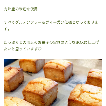
九州産の米粉を使用
すべてグルテンフリー＆ヴィーガン仕様となっておりま
す。
たっぷりと大満足のお菓子の宝箱のようなBOXに仕上げ
たいと思っています♡