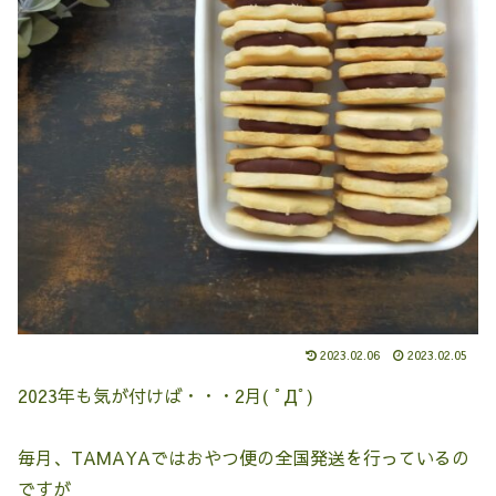
2023.02.06
2023.02.05
2023年も気が付けば・・・2月( ﾟДﾟ)
毎月、TAMAYAではおやつ便の全国発送を行っているの
ですが