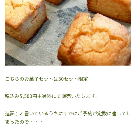
こちらのお菓子セットは30セット限定
税込み5,500円＋送料にて販売いたします。
追記：と書いているうちにすでにご予約が定数に達してし
まったので・・・