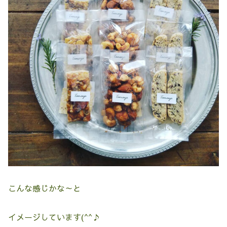
こんな感じかな～と
イメージしています(^^♪