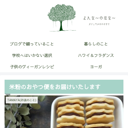
ブログで綴っていること
暮らしのこと
学校へはいかない選択
ハワイ＆フラダンス
子供のヴィーガンレシピ
ヨーガ
米粉のおやつ便をお届けいたします
TAMAYA(お店のこと)