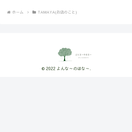
ホーム
TAMAYA(お店のこと)
© 2022 よんな～のほな～.