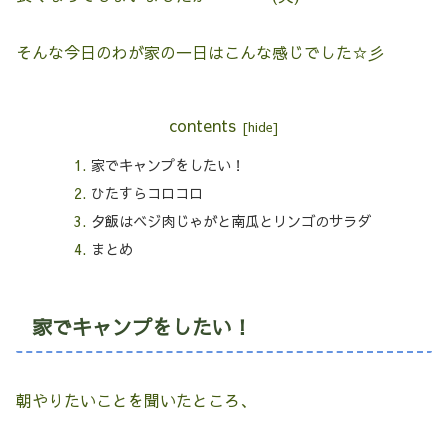
そんな今日のわが家の一日はこんな感じでした☆彡
contents
家でキャンプをしたい！
ひたすらコロコロ
夕飯はベジ肉じゃがと南瓜とリンゴのサラダ
まとめ
家でキャンプをしたい！
朝やりたいことを聞いたところ、