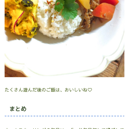
たくさん遊んだ後のご飯は、おいしいね♡
まとめ