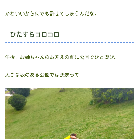
かわいいから何でも許せてしまうんだな。
ひたすらコロコロ
午後、お姉ちゃんのお迎えの前に公園でひと遊び。
大きな坂のある公園では決まって