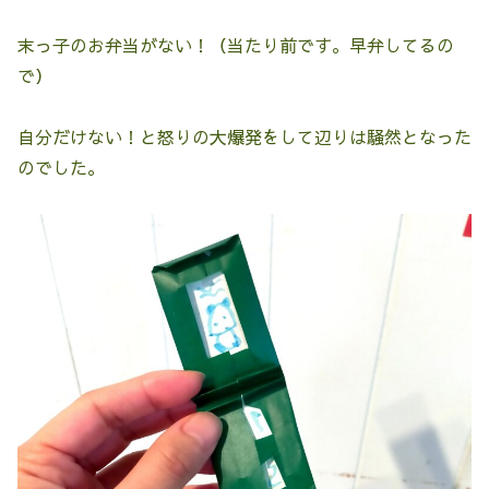
末っ子のお弁当がない！（当たり前です。早弁してるの
で）
自分だけない！と怒りの大爆発をして辺りは騒然となった
のでした。