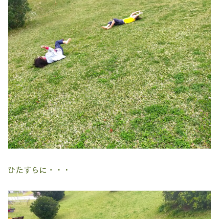
ひたすらに・・・