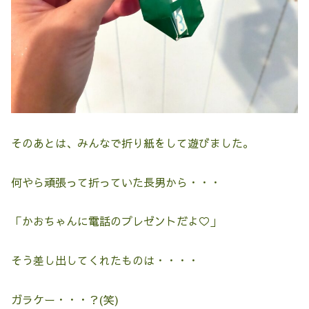
そのあとは、みんなで折り紙をして遊びました。
何やら頑張って折っていた長男から・・・
「かおちゃんに電話のプレゼントだよ♡」
そう差し出してくれたものは・・・・
ガラケー・・・？(笑)