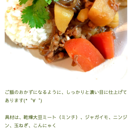
ご飯のおかずになるように、しっかりと濃い目に仕上げて
あります(*‘∀‘)
具材は、乾燥大豆ミート（ミンチ）、ジャガイモ、ニンジ
ン、玉ねぎ、こんにゃく