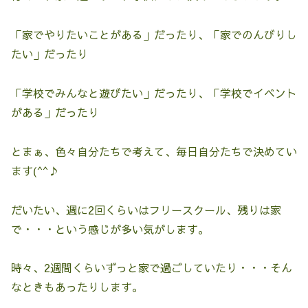
「家でやりたいことがある」だったり、「家でのんびりし
たい」だったり
「学校でみんなと遊びたい」だったり、「学校でイベント
がある」だったり
とまぁ、色々自分たちで考えて、毎日自分たちで決めてい
ます(^^♪
だいたい、週に2回くらいはフリースクール、残りは家
で・・・という感じが多い気がします。
時々、2週間くらいずっと家で過ごしていたり・・・そん
なときもあったりします。