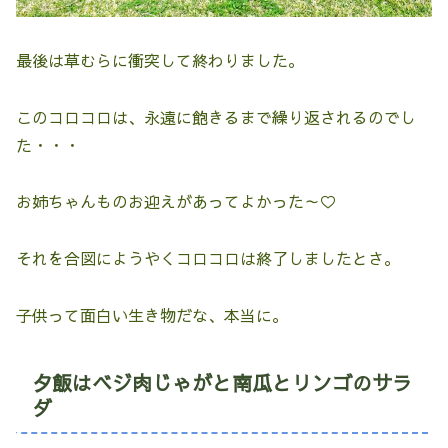
最後は草むらに衝突して終わりました。
このコロコロは、永遠に飽きるまで繰り返されるのでし
た・・・
お姉ちゃんものお迎えがあってよかった～♡
それを合図にようやくコロコロは終了しましたとさ。
子供って面白い生き物だな、本当に。
夕飯はベジ肉じゃがと南瓜とリンゴのサラ
ダ