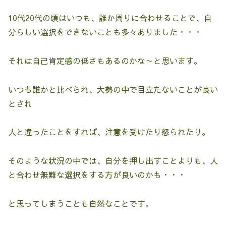
10代20代の頃はいつも、誰か周りに合わせることで、自
分らしい選択をできないことも多々ありました・・・
それは自己肯定感の低さもあるのかな～と思います。
いつも誰かと比べられ、大勢の中で目立たないことが良い
とされ
人と違ったことをすれば、注意を受けたり怒られたり。
そのような状況の中では、自分を押し出すことよりも、人
と合わせ無難な選択をする方が良いのかも・・・
と思ってしまうことも自然なことです。