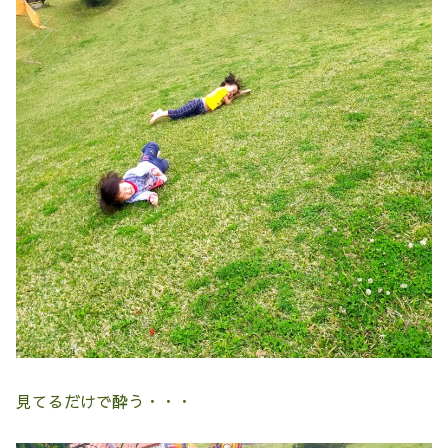
見てるだけで酔う・・・