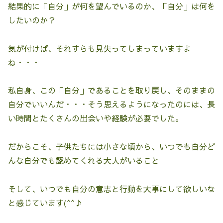
結果的に「自分」が何を望んでいるのか、「自分」は何を
したいのか？
気が付けば、それすらも見失ってしまっていますよ
ね・・・
私自身、この「自分」であることを取り戻し、そのままの
自分でいいんだ・・・そう思えるようになったのには、長
い時間とたくさんの出会いや経験が必要でした。
だからこそ、子供たちには小さな頃から、いつでも自分ど
んな自分でも認めてくれる大人がいること
そして、いつでも自分の意志と行動を大事にして欲しいな
と感じています(^^♪