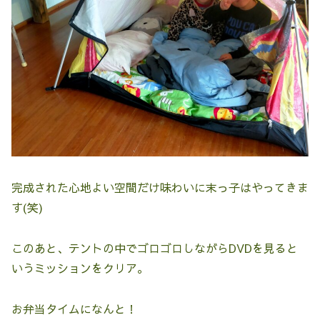
完成された心地よい空間だけ味わいに末っ子はやってきま
す(笑)
このあと、テントの中でゴロゴロしながらDVDを見ると
いうミッションをクリア。
お弁当タイムになんと！