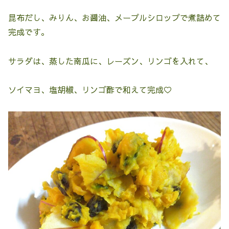
昆布だし、みりん、お醤油、メープルシロップで煮詰めて
完成です。
サラダは、蒸した南瓜に、レーズン、リンゴを入れて、
ソイマヨ、塩胡椒、リンゴ酢で和えて完成♡