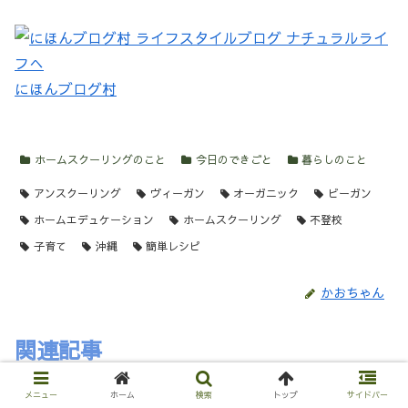
にほんブログ村
ホームスクーリングのこと
今日のできごと
暮らしのこと
アンスクーリング
ヴィーガン
オーガニック
ビーガン
ホームエデュケーション
ホームスクーリング
不登校
子育て
沖縄
簡単レシピ
かおちゃん
関連記事
メニュー
ホーム
検索
トップ
サイドバー