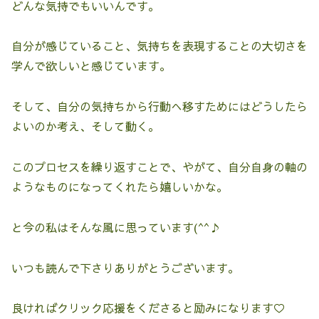
どんな気持でもいいんです。
自分が感じていること、気持ちを表現することの大切さを
学んで欲しいと感じています。
そして、自分の気持ちから行動へ移すためにはどうしたら
よいのか考え、そして動く。
このプロセスを繰り返すことで、やがて、自分自身の軸の
ようなものになってくれたら嬉しいかな。
と今の私はそんな風に思っています(^^♪
いつも読んで下さりありがとうございます。
良ければクリック応援をくださると励みになります♡