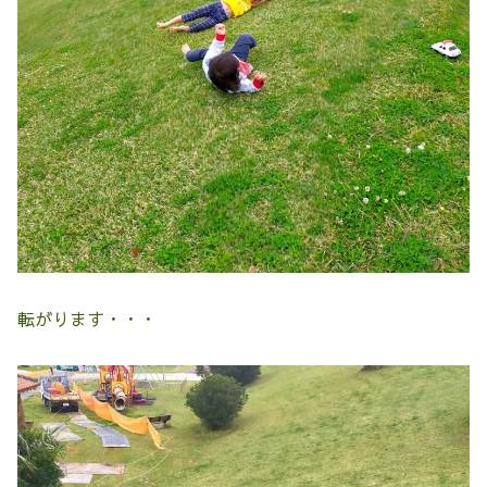
転がります・・・