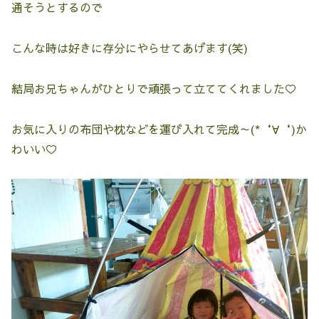
通そうとするので
こんな時は好きに存分にやらせてあげます(笑)
結局お兄ちゃんがひとりで頑張って立ててくれました♡
お気に入りの布団や枕などを運び入れて完成～(*‘∀‘)か
わいい♡