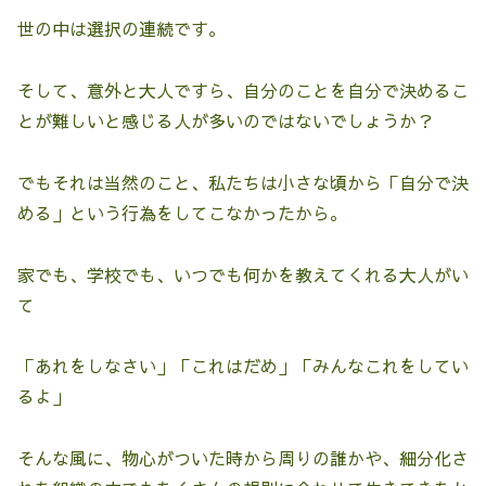
世の中は選択の連続です。
そして、意外と大人ですら、自分のことを自分で決めるこ
とが難しいと感じる人が多いのではないでしょうか？
でもそれは当然のこと、私たちは小さな頃から「自分で決
める」という行為をしてこなかったから。
家でも、学校でも、いつでも何かを教えてくれる大人がい
て
「あれをしなさい」「これはだめ」「みんなこれをしてい
るよ」
そんな風に、物心がついた時から周りの誰かや、細分化さ