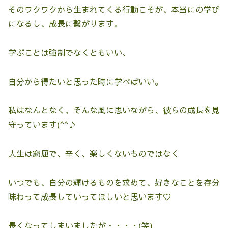
そのワクワクから生まれてくる行動こそが、本当にの学び
になるし、成長に繋がります。
学ぶことは強制でなくともいい、
自分から得たいと思った時に学べばいい。
私はなんとなく、そんな風に思いながら、彼らの成長を見
守っています(^^♪
人生は窮屈で、辛く、楽しくないものではなく
いつでも、自分の輝けるものを求めて、好きなことを存分
味わって成長していってほしいと思います♡
長くなってしまいましたが・・・・(笑)