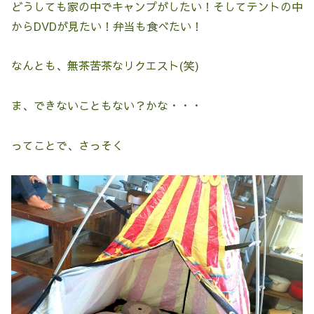
どうしても家の中でキャンプがしたい！そしてテントの中
からDVDが見たい！弁当も食べたい！
なんとも、無茶苦茶なリクエスト(笑)
ま、できないこともない？かな・・・
ってことで、さっそく