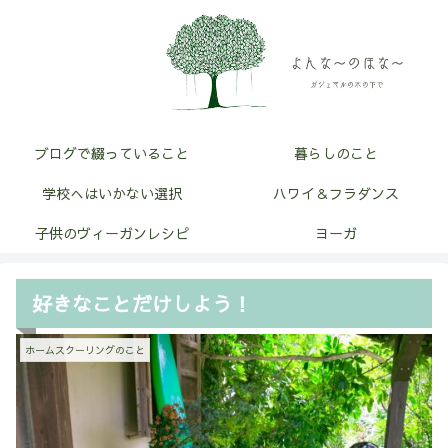
ブログで綴っていること
暮らしのこと
学校へはいかない選択
ハワイ＆フラダンス
子供のヴィーガンレシピ
ヨーガ
好きなことだけしよう！
ホームスクーリングのこと