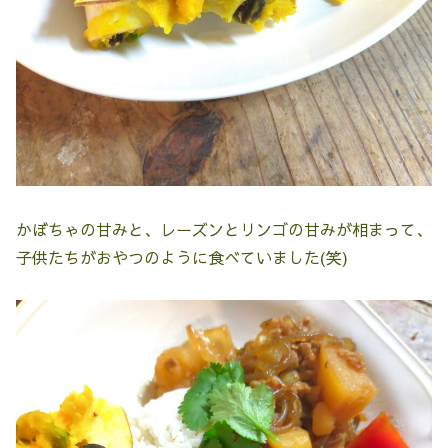
かぼちゃの甘みと、レーズンとリンゴの甘みが相まって、
子供たちがおやつのように食べていました(笑)