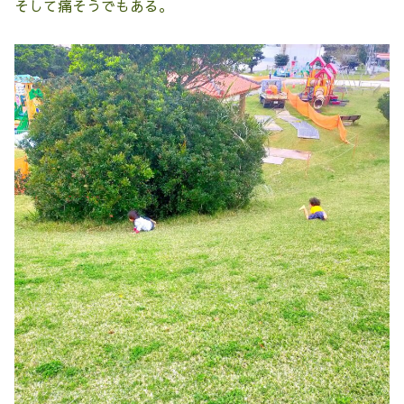
そして痛そうでもある。