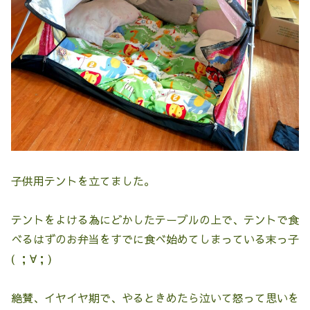
子供用テントを立てました。
テントをよける為にどかしたテーブルの上で、テントで食
べるはずのお弁当をすでに食べ始めてしまっている末っ子
( ；∀；)
絶賛、イヤイヤ期で、やるときめたら泣いて怒って思いを