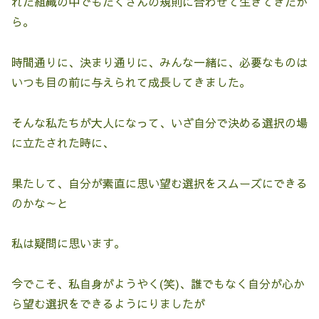
れた組織の中でもたくさんの規則に合わせて生きてきたか
ら。
時間通りに、決まり通りに、みんな一緒に、必要なものは
いつも目の前に与えられて成長してきました。
そんな私たちが大人になって、いざ自分で決める選択の場
に立たされた時に、
果たして、自分が素直に思い望む選択をスムーズにできる
のかな～と
私は疑問に思います。
今でこそ、私自身がようやく(笑)、誰でもなく自分が心か
ら望む選択をできるようにりましたが