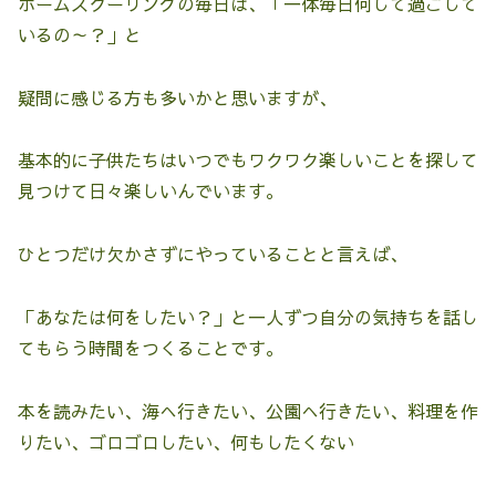
ホームスクーリングの毎日は、「一体毎日何して過ごして
いるの～？」と
疑問に感じる方も多いかと思いますが、
基本的に子供たちはいつでもワクワク楽しいことを探して
見つけて日々楽しいんでいます。
ひとつだけ欠かさずにやっていることと言えば、
「あなたは何をしたい？」と一人ずつ自分の気持ちを話し
てもらう時間をつくることです。
本を読みたい、海へ行きたい、公園へ行きたい、料理を作
りたい、ゴロゴロしたい、何もしたくない