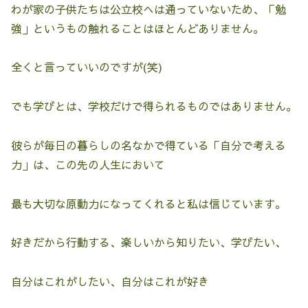
わが家の子供たちは公立校へは通っていないため、「勉
強」というもの触れることはほとんどありません。
全くと言っていいのですが(笑)
でも学びとは、学校だけで得られるものではありません。
彼らが毎日の暮らしの名なかで得ている「自分で考える
力」は、この先の人生において
最も大切な原動力になってくれると私は信じています。
好きだから行動する、楽しいから知りたい、学びたい、
自分はこれがしたい、自分はこれが好き