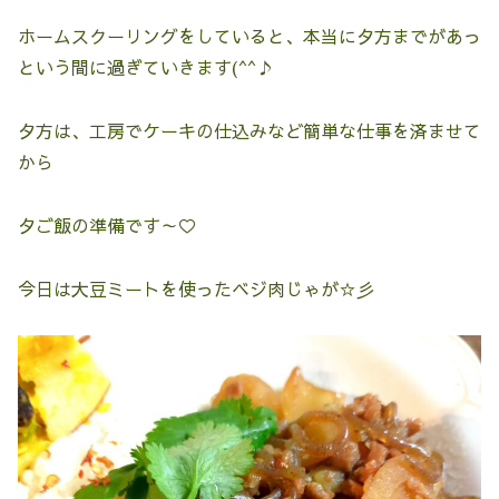
ホームスクーリングをしていると、本当に夕方までがあっ
という間に過ぎていきます(^^♪
夕方は、工房でケーキの仕込みなど簡単な仕事を済ませて
から
夕ご飯の準備です～♡
今日は大豆ミートを使ったベジ肉じゃが☆彡