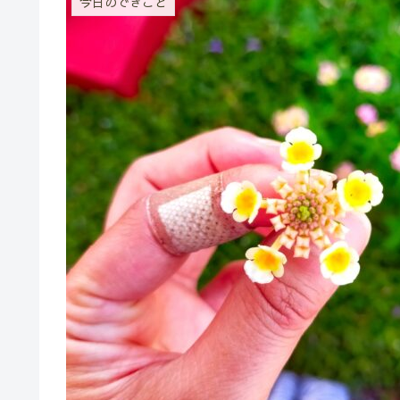
今日のできごと