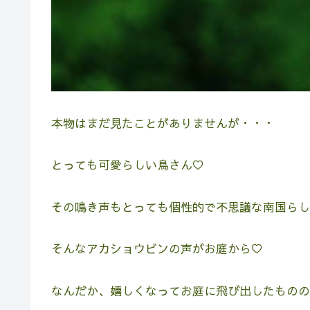
本物はまだ見たことがありませんが・・・
とっても可愛らしい鳥さん♡
その鳴き声もとっても個性的で不思議な南国らし
そんなアカショウビンの声がお庭から♡
なんだか、嬉しくなってお庭に飛び出したものの