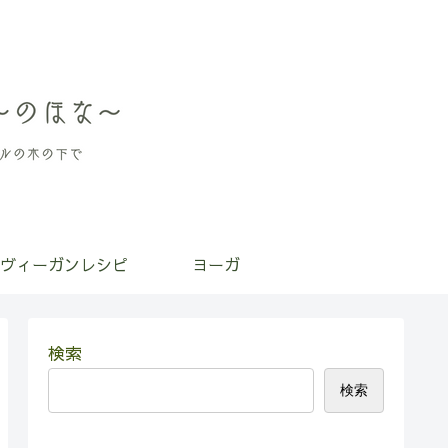
ヴィーガンレシピ
ヨーガ
検索
検索