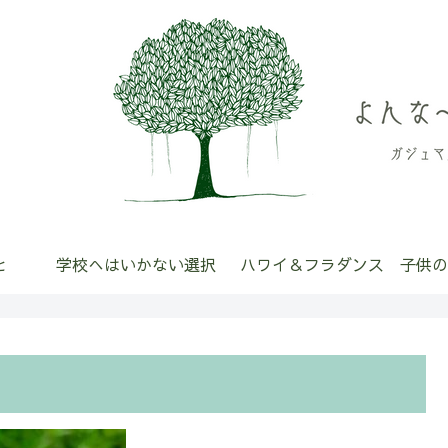
と
学校へはいかない選択
ハワイ＆フラダンス
子供の