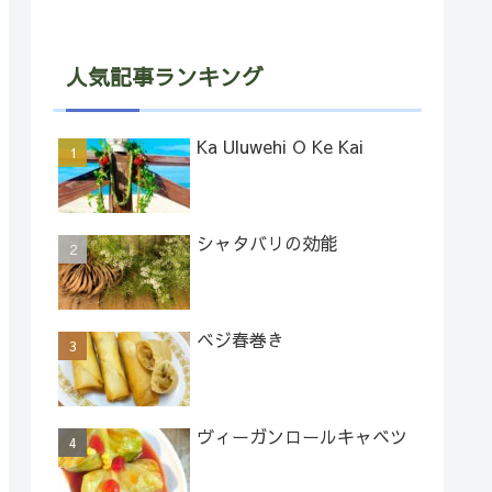
人気記事ランキング
Ka Uluwehi O Ke Kai
シャタバリの効能
ベジ春巻き
ヴィーガンロールキャベツ