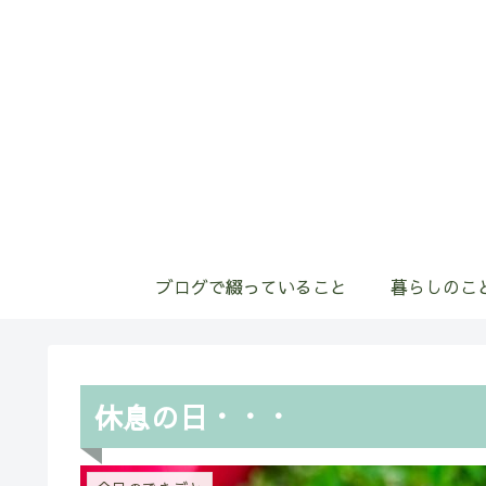
ブログで綴っていること
暮らしのこ
休息の日・・・