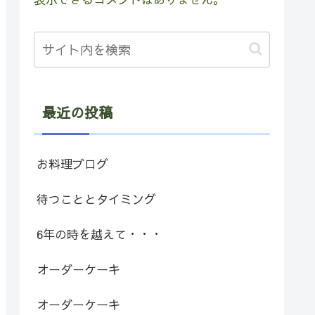
最近の投稿
お料理ブログ
待つこととタイミング
6年の時を越えて・・・
オーダーケーキ
オーダーケーキ