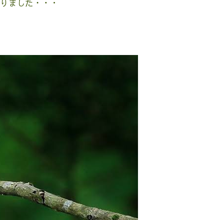
りました・・・