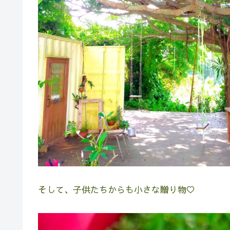
そして、子供たちからも小さな贈り物♡