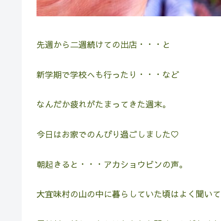
先週から二週続けての出店・・・と
新学期で学校へも行ったり・・・など
なんだか疲れがたまってきた週末。
今日はお家でのんびり過ごしました♡
朝起きると・・・アカショウビンの声。
大宜味村の山の中に暮らしていた頃はよく聞いて