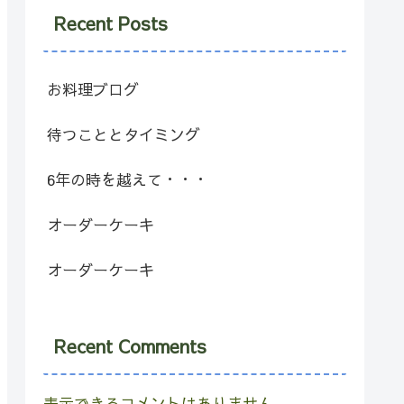
Recent Posts
お料理ブログ
待つこととタイミング
6年の時を越えて・・・
オーダーケーキ
オーダーケーキ
Recent Comments
表示できるコメントはありません。