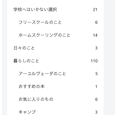
学校へはいかない選択
21
フリースクールのこと
6
ホームスクーリングのこと
14
日々のこと
3
暮らしのこと
110
アーユルヴェーダのこと
5
おすすめの本
1
お気に入りのもの
6
キャンプ
3