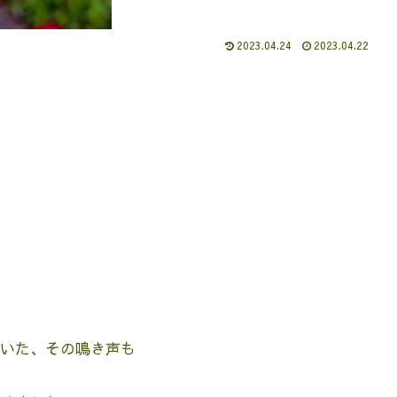
2023.04.24
2023.04.22
いた、その鳴き声も