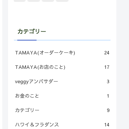
カテゴリー
TAMAYA(オーダーケーキ)
24
TAMAYA(お店のこと)
17
veggyアンバサダー
3
お金のこと
1
カテゴリー
9
ハワイ＆フラダンス
14