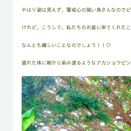
やはり姿は見えず、警戒心の強い鳥さんなのでどこ
けれど、こうして、私たちのお庭に来てくれたこ
なんとも嬉しいことなのでしょう！！♡
疲れた体に朝から染み渡るようなアカショウビン