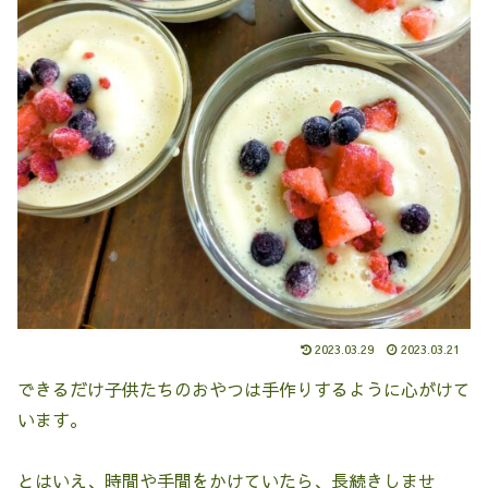
2023.03.29
2023.03.21
できるだけ子供たちのおやつは手作りするように心がけて
います。
とはいえ、時間や手間をかけていたら、長続きしませ