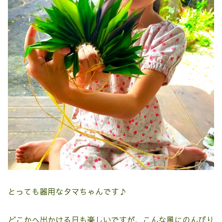
とっても器用なタマちゃんです♪
どこかへ出かける日も楽しいですが、こんな風にのんびり