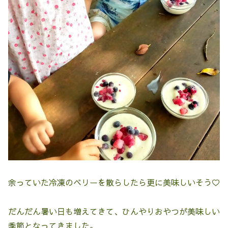
余っていた冷凍のベリーを散らしたら更に美味しいそう♡
だんだん暑い日も増えてきて、ひんやりおやつが美味しい
季節となってきました。