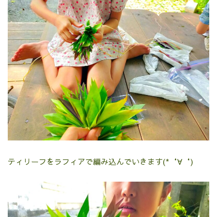
ティリーフをラフィアで編み込んでいきます(*‘∀‘)