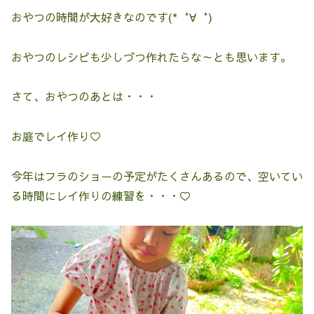
おやつの時間が大好きなのです(*‘∀‘)
おやつのレシピも少しづつ作れたらな～とも思います。
さて、おやつのあとは・・・
お庭でレイ作り♡
今年はフラのショーの予定がたくさんあるので、空いてい
る時間にレイ作りの練習を・・・♡