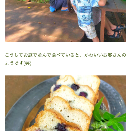
こうしてお庭で並んで食べていると、かわいいお客さんの
ようです(笑)