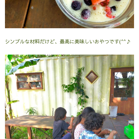
シンプルな材料だけど、最高に美味しいおやつです(^^♪