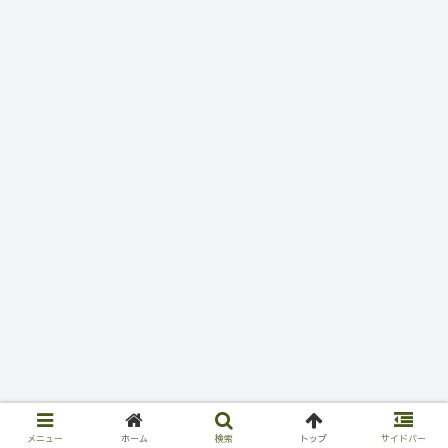
メニュー
ホーム
検索
トップ
サイドバー