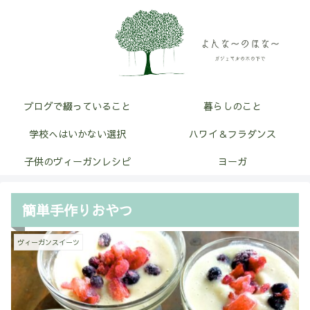
ブログで綴っていること
暮らしのこと
学校へはいかない選択
ハワイ＆フラダンス
子供のヴィーガンレシピ
ヨーガ
簡単手作りおやつ
ヴィーガンスイーツ