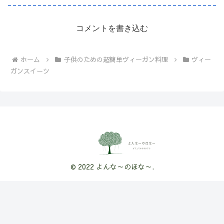
コメントを書き込む
ホーム
子供のための超簡単ヴィーガン料理
ヴィー
ガンスイーツ
© 2022 よんな～のほな～.