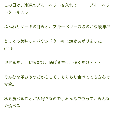
この日は、冷凍のブルーベリーを入れて・・・ブルーベリ
ーケーキに♡
ふんわりケーキの甘みと、ブルーベリーのほのかな酸味が
とっても美味しいパウンドケーキに焼きあがりました
(^^♪
混ぜるだけ、切るだけ、揚げるだけ、焼くだけ・・・
そんな簡単おやつだからこそ、もりもり食べてても安心で
安全。
私も食べることが大好きなので、みんなで作って、みんな
で食べる