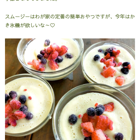
スムージーはわが家の定番の簡単おやつですが、今年はか
き氷機が欲しいな～♡