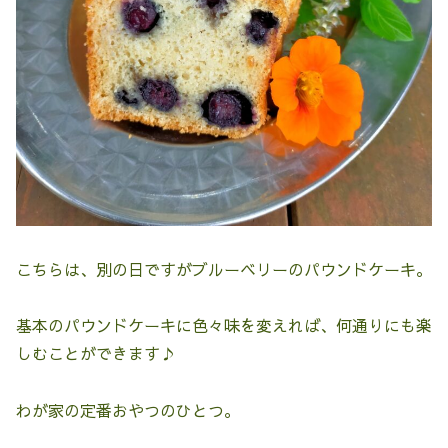
こちらは、別の日ですがブルーベリーのパウンドケーキ。
基本のパウンドケーキに色々味を変えれば、何通りにも楽
しむことができます♪
わが家の定番おやつのひとつ。