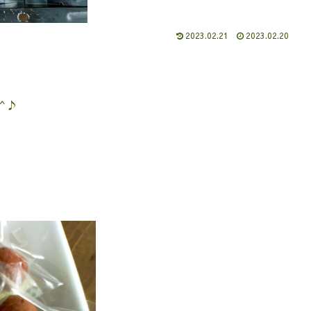
2023.02.21
2023.02.20
^♪