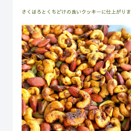
さくほろとくちどけの良いクッキーに仕上がりま