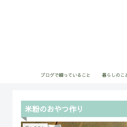
ブログで綴っていること
暮らしのこ
米粉のおやつ作り