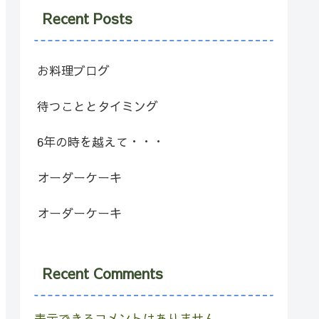
Recent Posts
お料理ブログ
待つこととタイミング
6年の時を越えて・・・
オーダーケーキ
オーダーケーキ
Recent Comments
表示できるコメントはありません。