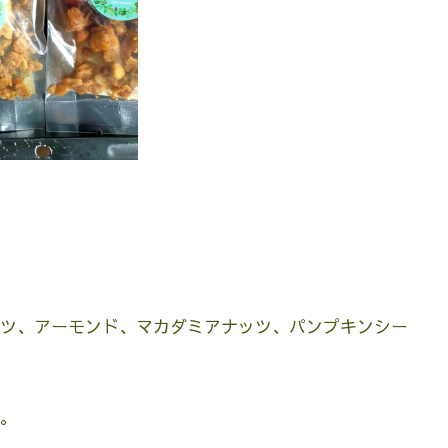
ツ、アーモンド、マカダミアナッツ、パンプキンシー
。