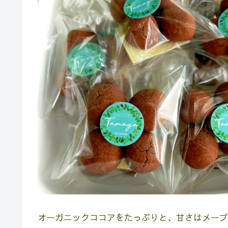
オーガニックココアをたっぷりと、甘さはメープ