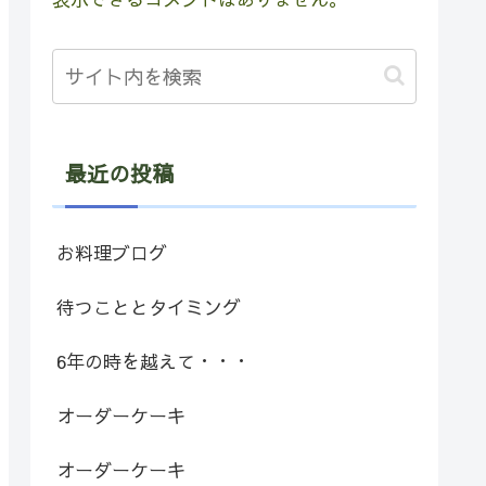
最近の投稿
お料理ブログ
待つこととタイミング
6年の時を越えて・・・
オーダーケーキ
オーダーケーキ