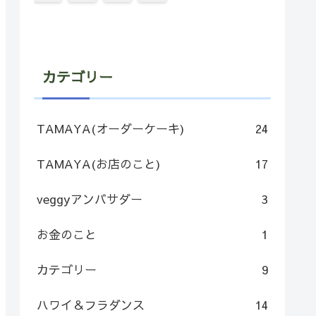
カテゴリー
TAMAYA(オーダーケーキ)
24
TAMAYA(お店のこと)
17
veggyアンバサダー
3
お金のこと
1
カテゴリー
9
ハワイ＆フラダンス
14