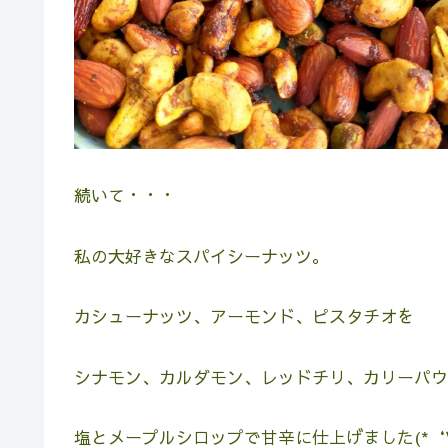
続いて・・・
私の大好きなスパイシーナッツ。
カシューナッツ、アーモンド、ピスタチオを
シナモン、カルダモン、レッドチリ、カリーパウ
塩とメープルシロップで甘辛に仕上げました(*‘