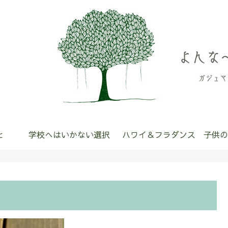
と
学校へはいかない選択
ハワイ＆フラダンス
子供の