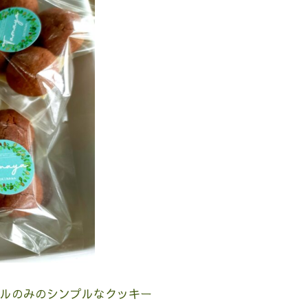
ルのみのシンプルなクッキー