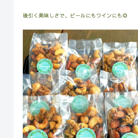
後引く美味しさで、ビールにもワインにも◎