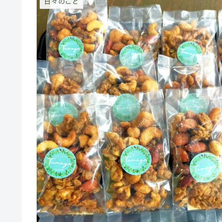
日々のこと