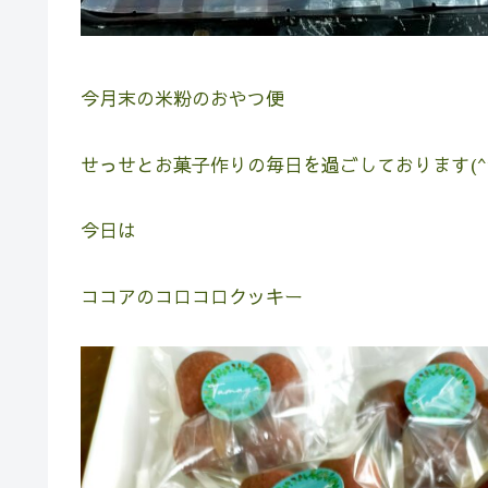
今月末の米粉のおやつ便
せっせとお菓子作りの毎日を過ごしております(^
今日は
ココアのコロコロクッキー