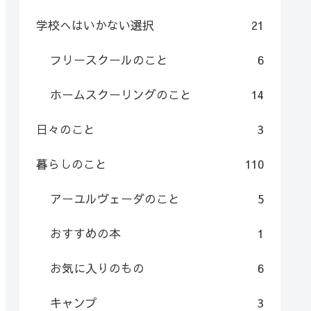
学校へはいかない選択
21
フリースクールのこと
6
ホームスクーリングのこと
14
日々のこと
3
暮らしのこと
110
アーユルヴェーダのこと
5
おすすめの本
1
お気に入りのもの
6
キャンプ
3