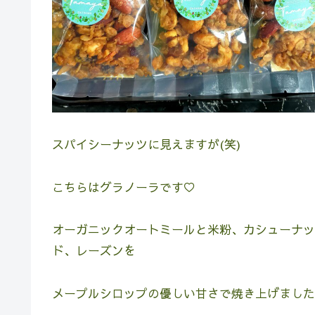
スパイシーナッツに見えますが(笑)
こちらはグラノーラです♡
オーガニックオートミールと米粉、カシューナッ
ド、レーズンを
メープルシロップの優しい甘さで焼き上げました