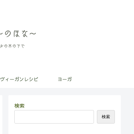
ヴィーガンレシピ
ヨーガ
検索
検索