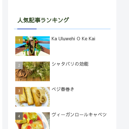
人気記事ランキング
Ka Uluwehi O Ke Kai
シャタバリの効能
ベジ春巻き
ヴィーガンロールキャベツ