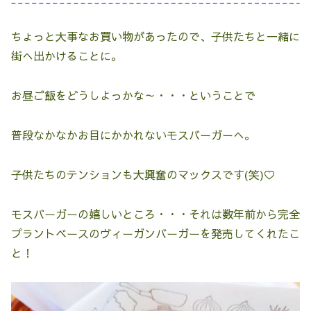
ちょっと大事なお買い物があったので、子供たちと一緒に
街へ出かけることに。
お昼ご飯をどうしよっかな～・・・ということで
普段なかなかお目にかかれないモスバーガーへ。
子供たちのテンションも大興奮のマックスです(笑)♡
モスバーガーの嬉しいところ・・・それは数年前から完全
プラントベースのヴィーガンバーガーを発売してくれたこ
と！