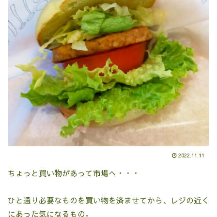
2022.11.11
ちょっと買い物があって市場へ・・・
ひと通り必要なものを買い物を済ませてから、レジの近く
にあった気になるもの。