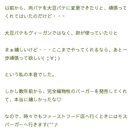
以前から、肉パテを大豆パテに変更できたりと、頑張って
くれてはいたのだけど・・・
大豆パテもヴィーガンではなく、卵が使っていたりと
まぁ嬉しいけど・・・ここまでやってくれるなら、あと一
歩頑張って欲しい( ；∀；)
という私の本音でした。
しかし数年前から、完全植物性のバーガーを発売してくれ
て、本当に嬉しかったな♡
なので、時々でもファーストフード店へ行くときにはモス
バーガーへ行きます(^^♪