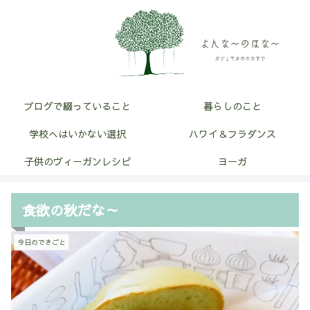
ブログで綴っていること
暮らしのこと
学校へはいかない選択
ハワイ＆フラダンス
子供のヴィーガンレシピ
ヨーガ
食欲の秋だな～
今日のできごと