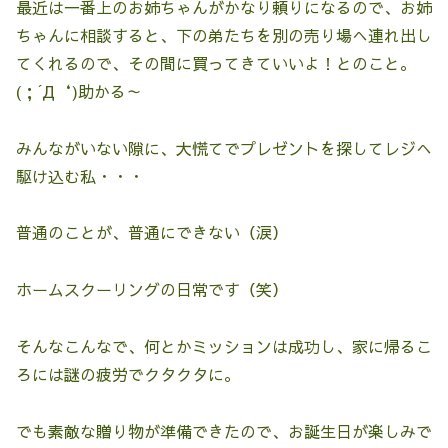
最近は一番上のお姉ちゃんがかなり頼りになるので、お姉
ちゃんに相談すると、下の弟たちを別の売り場へ連れ出し
てくれるので、その間に買ってきていいよ！とのこと。
(；´Д‘)助かる～
みんながいない隙に、大慌てでプレゼントを探してレジへ
駆け込む私・・・
普通のことが、普通にできない（涙）
ホームスクーリングの日常です（笑）
そんなこんなで、何とかミッションは成功し、家に帰るこ
ろには謎の疲労でクタクタに。
でも素敵な贈り物が準備できたので、お誕生日が楽しみで