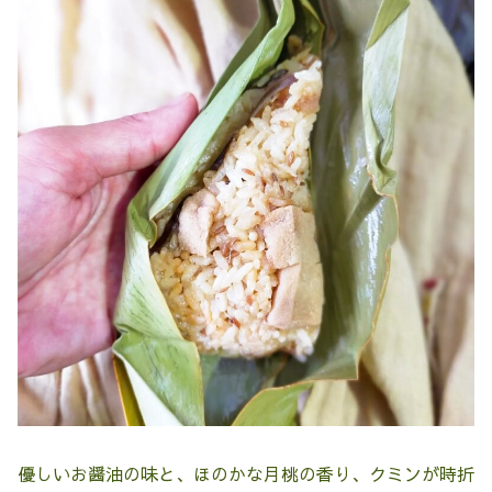
優しいお醤油の味と、ほのかな月桃の香り、クミンが時折