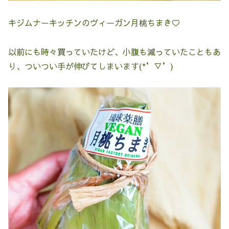
キジムナーキッチンのヴィーガン月桃ちまき♡
以前にも時々買っていたけど、小腹も減っていたこともあ
り、ついつい手が伸びてしまいます(*’▽’)