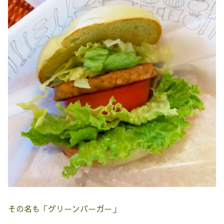
その名も「グリーンバーガー」