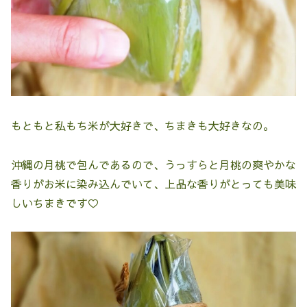
もともと私もち米が大好きで、ちまきも大好きなの。
沖縄の月桃で包んであるので、うっすらと月桃の爽やかな
香りがお米に染み込んでいて、上品な香りがとっても美味
しいちまきです♡