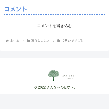
コメント
コメントを書き込む
ホーム
暮らしのこと
今日のできごと
© 2022 よんな～のほな～.