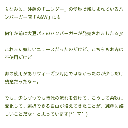
ちなみに、沖縄の「エンダー」の愛称で親しまれているハ
ンバーガー店「A&W」にも
何年か前に大豆パテのハンバーガーが発売されました☆彡
これまた嬉しいニュースだったのだけど、こちらもお肉は
不使用だけど
卵の使用がありヴィーガン対応ではなかったのが少しだけ
残念だったな～。
でも、少しづつでも時代の流れを受けて、こうして柔軟に
変化して、選択できる自由が増えてきたことが、純粋に嬉
しいことだな～と思っています(*’▽’)