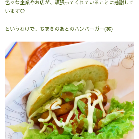
色々な企業やお店が、頑張ってくれていることに感謝して
います♡
というわけで、ちまきのあとのハンバーガー(笑)