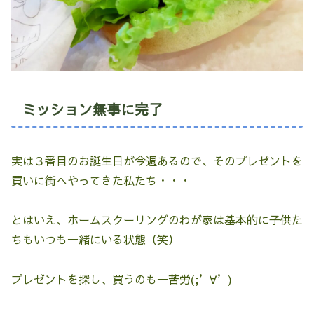
ミッション無事に完了
実は３番目のお誕生日が今週あるので、そのプレゼントを
買いに街へやってきた私たち・・・
とはいえ、ホームスクーリングのわが家は基本的に子供た
ちもいつも一緒にいる状態（笑）
プレゼントを探し、買うのも一苦労(;’∀’)