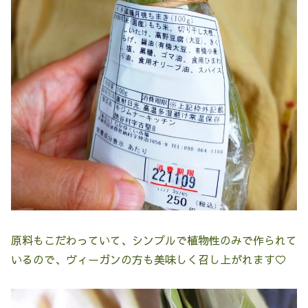
原料もこだわっていて、シンプルで植物性のみで作られて
いるので、ヴィーガンの方も美味しく召し上がれます♡