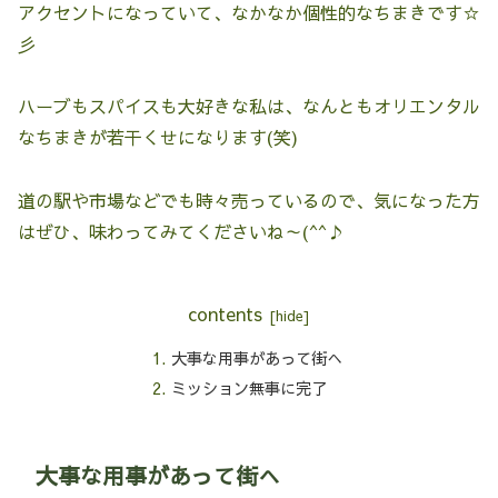
アクセントになっていて、なかなか個性的なちまきです☆
彡
ハーブもスパイスも大好きな私は、なんともオリエンタル
なちまきが若干くせになります(笑)
道の駅や市場などでも時々売っているので、気になった方
はぜひ、味わってみてくださいね～(^^♪
contents
大事な用事があって街へ
ミッション無事に完了
大事な用事があって街へ