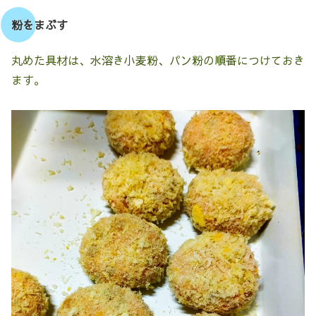
粉をまぶす
丸めた具材は、水溶き小麦粉、パン粉の順番につけておき
ます。