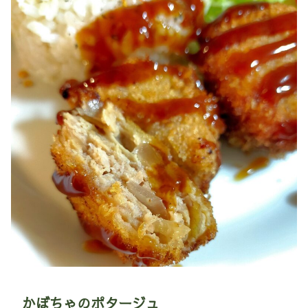
かぼちゃのポタージュ