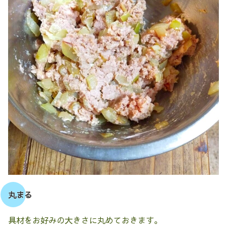
丸まる
具材をお好みの大きさに丸めておきます。