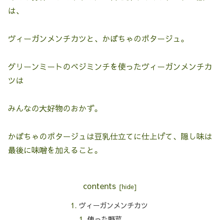
は、
ヴィーガンメンチカツと、かぼちゃのポタージュ。
グリーンミートのベジミンチを使ったヴィーガンメンチカ
ツは
みんなの大好物のおかず。
かぼちゃのポタージュは豆乳仕立てに仕上げて、隠し味は
最後に味噌を加えること。
contents
ヴィーガンメンチカツ
使った野菜