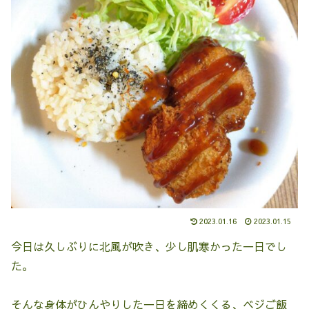
2023.01.16
2023.01.15
今日は久しぶりに北風が吹き、少し肌寒かった一日でし
た。
そんな身体がひんやりした一日を締めくくる、ベジご飯