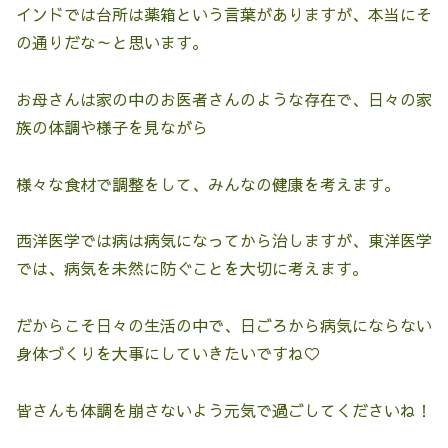
インドでは台所は薬箱という言葉がありますが、本当にそ
の通りだな～と思います。
お母さんは家の中のお医者さんのような存在で、日々の家
族の体調や様子を見ながら
様々な食材で調整をして、みんなの健康を考えます。
西洋医学では病は病気になってから治しますが、東洋医学
では、病気を未然に防ぐことを大切に考えます。
だからこそ日々の生活の中で、日ごろから病気にならない
身体づくりを大事にしていきたいですね♡
皆さんも体調を崩さないよう元気で過ごしてくださいね！