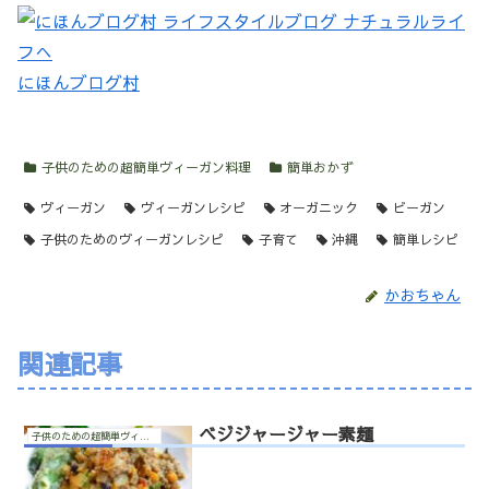
にほんブログ村
子供のための超簡単ヴィーガン料理
簡単おかず
ヴィーガン
ヴィーガンレシピ
オーガニック
ビーガン
子供のためのヴィーガンレシピ
子育て
沖縄
簡単レシピ
かおちゃん
関連記事
ベジジャージャー素麺
子供のための超簡単ヴィーガン料理