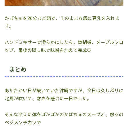
かぼちゃを20分ほど茹で、そのままお鍋に豆乳を入れま
す。
ハンドミキサーで滑らかにしたら、塩胡椒、メープルシロ
ップ、最後の隠し味で味噌を加えて完成♡
まとめ
あたたかい日が続いていた沖縄ですが、今日は久しぶりに
北風が吹いて、寒さを感じた一日でした。
そんな冷えた体をぽかぽかのかぼちゃのスープと、熱々の
ベジメンチカツで