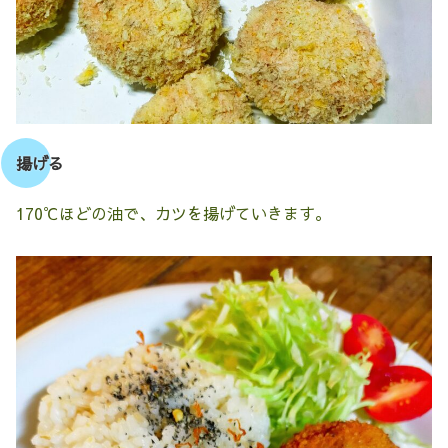
揚げる
170℃ほどの油で、カツを揚げていきます。