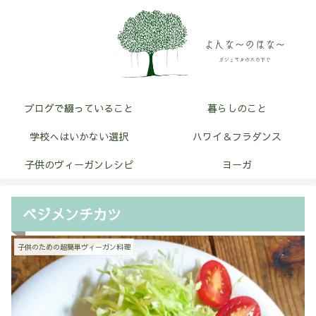
ブログで綴っていること
暮らしのこと
学校へはいかない選択
ハワイ＆フラダンス
子供のヴィーガンレシピ
ヨーガ
ベジメンチカツ
子供のための超簡単ヴィーガン料理