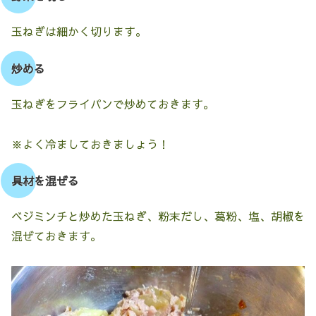
玉ねぎは細かく切ります。
炒める
玉ねぎをフライパンで炒めておきます。
※よく冷ましておきましょう！
具材を混ぜる
ベジミンチと炒めた玉ねぎ、粉末だし、葛粉、塩、胡椒を
混ぜておきます。