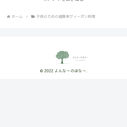
ホーム
子供のための超簡単ヴィーガン料理
© 2022 よんな～のほな～.