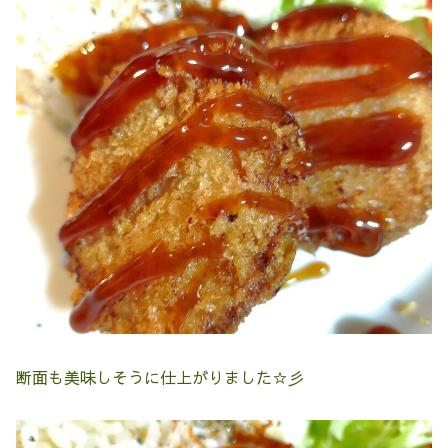
断面も美味しそうに仕上がりました☆彡