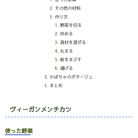
その他の材料
作り方
野菜を切る
炒める
具材を混ぜる
丸まる
粉をまぶす
揚げる
かぼちゃのポタージュ
まとめ
ヴィーガンメンチカツ
使った野菜