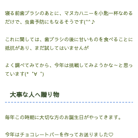
寝る前歯ブラシのあとに、マヌカハニーを小匙一杯なめる
だけで、虫歯予防にもなるそうです(^^♪
これに関しては、歯ブラシの後に甘いものを食べることに
抵抗があり、まだ試してはいませんが
よく調べてみてから、今年は挑戦してみようかな～と思っ
ています(*‘∀‘)
大事な人へ贈り物
毎年この時期に大切な方のお誕生日がやってきます。
今年はチョコレートバーを作ってお送りました♡