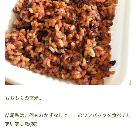
もちもちの玄米。
結局私は、何もおかずなしで、このワンパックを食べてし
まいました(笑)