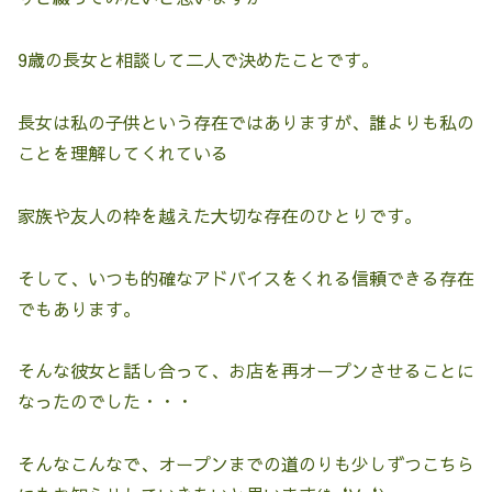
9歳の長女と相談して二人で決めたことです。
長女は私の子供という存在ではありますが、誰よりも私の
ことを理解してくれている
家族や友人の枠を越えた大切な存在のひとりです。
そして、いつも的確なアドバイスをくれる信頼できる存在
でもあります。
そんな彼女と話し合って、お店を再オープンさせることに
なったのでした・・・
そんなこんなで、オープンまでの道のりも少しずつこちら