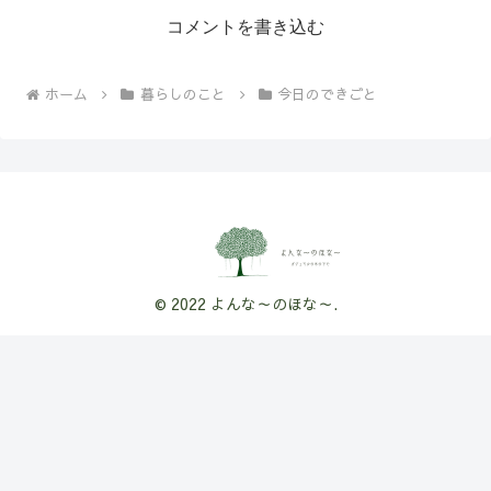
コメントを書き込む
ホーム
暮らしのこと
今日のできごと
© 2022 よんな～のほな～.