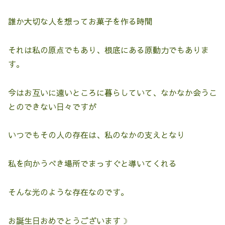
誰か大切な人を想ってお菓子を作る時間
それは私の原点でもあり、根底にある原動力でもありま
す。
今はお互いに遠いところに暮らしていて、なかなか会うこ
とのできない日々ですが
いつでもその人の存在は、私のなかの支えとなり
私を向かうべき場所でまっすぐと導いてくれる
そんな光のような存在なのです。
お誕生日おめでとうございます☽