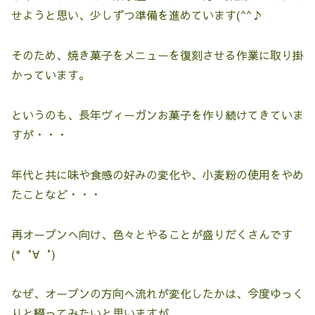
せようと思い、少しずつ準備を進めています(^^♪
そのため、焼き菓子をメニューを復刻させる作業に取り掛
かっています。
というのも、長年ヴィーガンお菓子を作り続けてきていま
すが・・・
年代と共に味や食感の好みの変化や、小麦粉の使用をやめ
たことなど・・・
再オープンへ向け、色々とやることが盛りだくさんです
(*‘∀‘)
なぜ、オープンの方向へ流れが変化したかは、今度ゆっく
りと綴ってみたいと思いますが