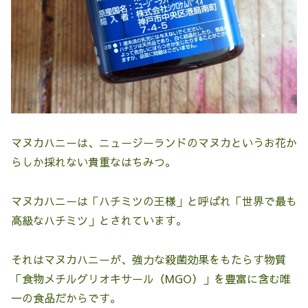
マヌカハニーは、ニュージーランドのマヌカというお花か
らしか採れない貴重なはちみつ。
マヌカハニーは「ハチミツの王様」と呼ばれ「世界で最も
高級なハチミツ」とされています。
それはマヌカハニーが、強力な殺菌効果をもたらす物質
「食物メチルグリオキサール（MGO）」を豊富に含む唯
一の食品だからです。