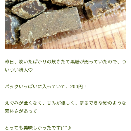
昨日、炊いたばかりの炊きたて黒糖が売っていたので、つ
いつい購入♡
パックいっぱいに入っていて、200円！
えぐみが全くなく、甘みが優しく、まるできな粉のような
素朴さがあって
とっても美味しかったです(^^♪