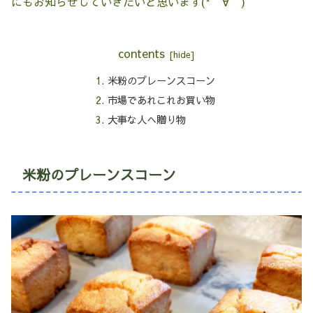
にもお知らせしていきたいと思います(*‘∀‘)
contents
米粉のプレーンスコーン
市場であれこれお買い物
大事な人へ贈り物
米粉のプレーンスコーン