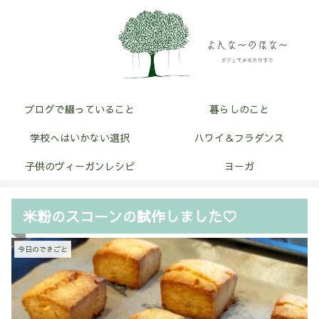
ブログで綴っていること
暮らしのこと
学校へはいかない選択
ハワイ＆フラダンス
子供のヴィーガンレシピ
ヨーガ
米粉のスコーンの試作しました♡
今日のできごと