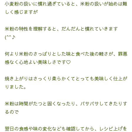
小麦粉の扱いに慣れ過ぎていると、米粉の扱いが始めは難
しく感じますが
米粉の特性を理解すると、だんだんと慣れていきます
(^^♪
何より米粉のさっぱりとした味と食べた後の軽さが、罪悪
感なく心地よい美味しさです♡
焼き上がりはさっくり柔らかくてとっても美味しく仕上が
りました。
米粉は時間がたつと固くなったり、パサパサしてきたりす
るので
翌日の食感や味の変化なども確認してから、レシピ上げを