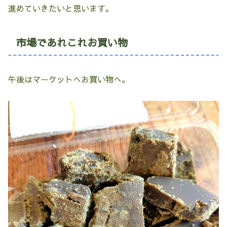
進めていきたいと思います。
市場であれこれお買い物
午後はマーケットへお買い物へ。