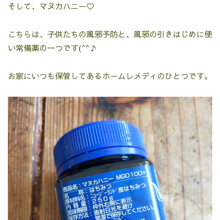
そして、マヌカハニー♡
こちらは、子供たちの風邪予防と、風邪の引きはじめに使
い常備薬の一つです(^^♪
お家にいつも保管してあるホームレメディのひとつです。