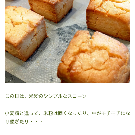
この日は、米粉のシンプルなスコーン
小麦粉と違って、米粉は固くなったり、中がモチモチにな
り過ぎたり・・・