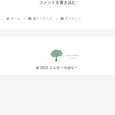
コメントを書き込む
ホーム
暮らしのこと
日々のこと
© 2022 よんな～のほな～.