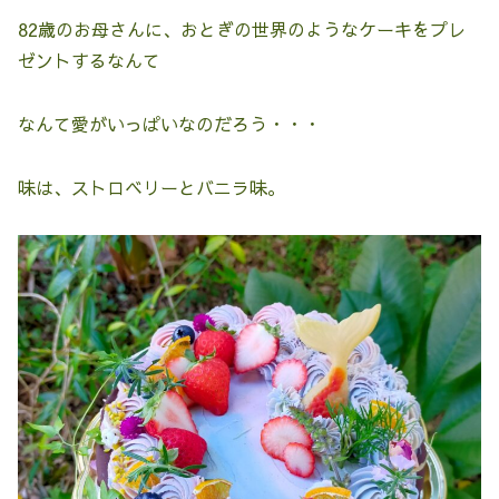
82歳のお母さんに、おとぎの世界のようなケーキをプレ
ゼントするなんて
なんて愛がいっぱいなのだろう・・・
味は、ストロベリーとバニラ味。