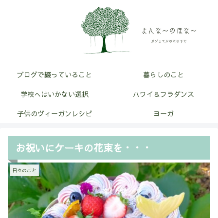
ブログで綴っていること
暮らしのこと
学校へはいかない選択
ハワイ＆フラダンス
子供のヴィーガンレシピ
ヨーガ
お祝いにケーキの花束を・・・
日々のこと