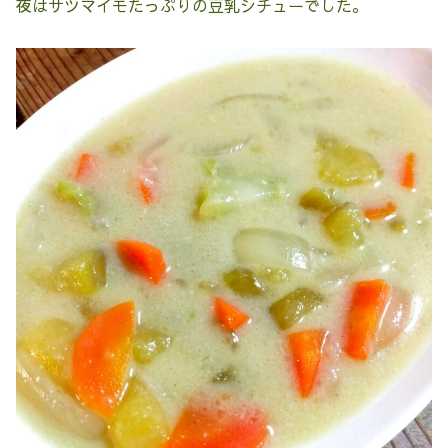
夜はサツマイモたっぷりの豆乳シチューでした。