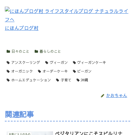
にほんブログ村
日々のこと
暮らしのこと
アンスクーリング
ヴィーガン
ヴィーガンケーキ
オーガニック
オーダーケーキ
ビーガン
ホームエデュケーション
子育て
沖縄
かおちゃん
関連記事
ベジタリアンにこそスピルリナ
お気に入りのもの