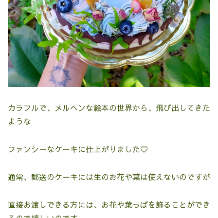
カラフルで、メルヘンな絵本の世界から、飛び出してきた
ような
ファンシーなケーキに仕上がりました♡
通常、郵送のケーキには生のお花や葉は使えないのですが
直接お渡しできる方には、お花や葉っぱを飾ることができ
るので嬉しいのです。