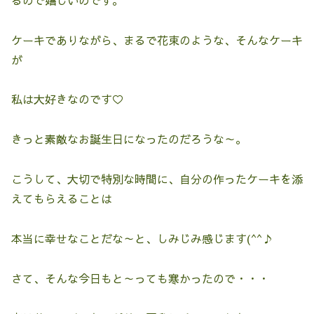
ケーキでありながら、まるで花束のような、そんなケーキ
が
私は大好きなのです♡
きっと素敵なお誕生日になったのだろうな～。
こうして、大切で特別な時間に、自分の作ったケーキを添
えてもらえることは
本当に幸せなことだな～と、しみじみ感じます(^^♪
さて、そんな今日もと～っても寒かったので・・・