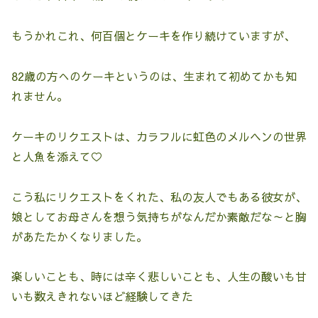
もうかれこれ、何百個とケーキを作り続けていますが、
82歳の方へのケーキというのは、生まれて初めてかも知
れません。
ケーキのリクエストは、カラフルに虹色のメルヘンの世界
と人魚を添えて♡
こう私にリクエストをくれた、私の友人でもある彼女が、
娘としてお母さんを想う気持ちがなんだか素敵だな～と胸
があたたかくなりました。
楽しいことも、時には辛く悲しいことも、人生の酸いも甘
いも数えきれないほど経験してきた