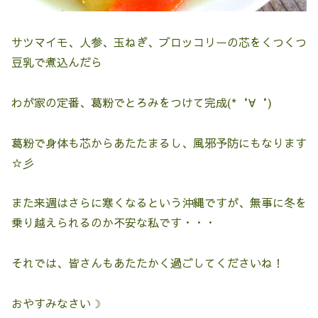
サツマイモ、人参、玉ねぎ、ブロッコリーの芯をくつくつ
豆乳で煮込んだら
わが家の定番、葛粉でとろみをつけて完成(*‘∀‘)
葛粉で身体も芯からあたたまるし、風邪予防にもなります
☆彡
また来週はさらに寒くなるという沖縄ですが、無事に冬を
乗り越えられるのか不安な私です・・・
それでは、皆さんもあたたかく過ごしてくださいね！
おやすみなさい☽