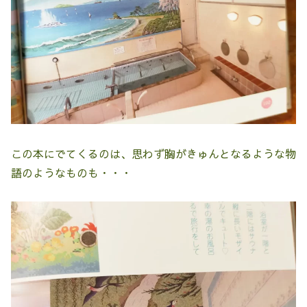
この本にでてくるのは、思わず胸がきゅんとなるような物
語のようなものも・・・