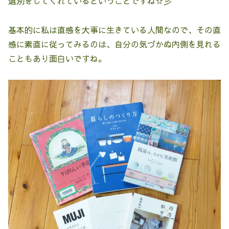
選別をしてくれているということですね☆彡
基本的に私は直感を大事に生きている人間なので、その直
感に素直に従ってみるのは、自分の気づかぬ内側を見れる
こともあり面白いですね。