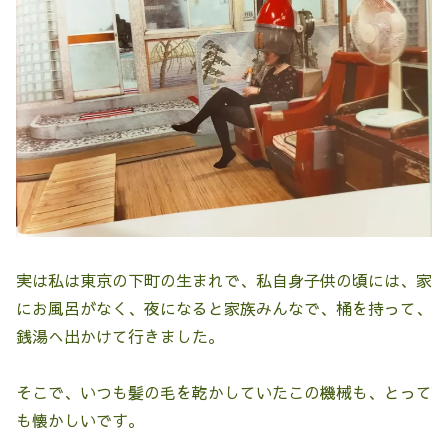
実は私は東京の下町の生まれで、私自身子供の頃には、家
にお風呂がなく、夜になると家族みんなで、桶を持って、
銭湯へ出かけて行きました。
そこで、いつも髪の毛を乾かしていたこの機械も、とって
も懐かしいです。