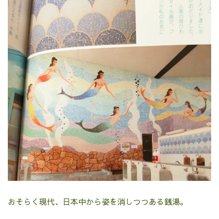
おそらく現代、日本中から姿を消しつつある銭湯。