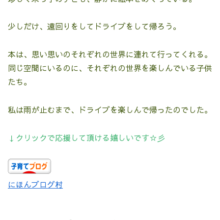
少しだけ、遠回りをしてドライブをして帰ろう。
本は、思い思いのそれぞれの世界に連れて行ってくれる。
同じ空間にいるのに、それぞれの世界を楽しんでいる子供
たち。
私は雨が止むまで、ドライブを楽しんで帰ったのでした。
↓クリックで応援して頂ける嬉しいです☆彡
にほんブログ村