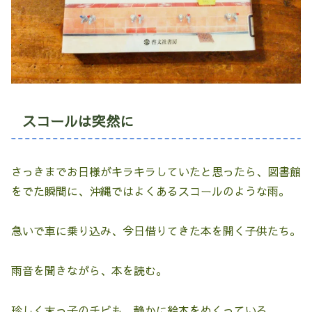
スコールは突然に
さっきまでお日様がキラキラしていたと思ったら、図書館
をでた瞬間に、沖縄ではよくあるスコールのような雨。
急いで車に乗り込み、今日借りてきた本を開く子供たち。
雨音を聞きながら、本を読む。
珍しく末っ子のチビも、静かに絵本をめくっている。