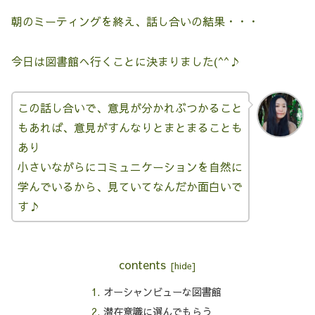
朝のミーティングを終え、話し合いの結果・・・
今日は図書館へ行くことに決まりました(^^♪
この話し合いで、意見が分かれぶつかること
もあれば、意見がすんなりとまとまることも
あり
小さいながらにコミュニケーションを自然に
学んでいるから、見ていてなんだか面白いで
す♪
contents
オーシャンビューな図書館
潜在意識に選んでもらう