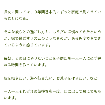
長女に関しては、９年間基本的にずっと家庭で見てきてい
ることになる。
そんな彼らとの過ごし方も、もうだいぶ慣れてきたという
か、家で過ごすリズムのようなものが、ある程度できてき
ているように感じています。
毎朝、その日にやりたいことを子供たち一人一人に必ず尋
ねる時間を作っています。
絵を描きたい、海へ行きたい、お菓子を作りたい、など
一人一人それぞれの気持ちを一度、口に出して教えてもら
います。