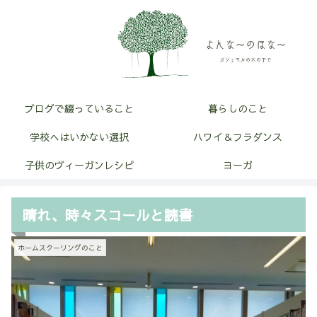
ブログで綴っていること
暮らしのこと
学校へはいかない選択
ハワイ＆フラダンス
子供のヴィーガンレシピ
ヨーガ
晴れ、時々スコールと読書
ホームスクーリングのこと