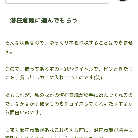
潜在意識に選んでもらう
そんな状態なので、ゆっくり本を吟味することはできませ
ん。
なので、飾ってある本の表紙やタイトルで、ピンときたも
のを、貸し出しカゴに入れていくのです(笑)
でもこれが、私のなかの潜在意識が勝手に選んでくれるの
で、なかなか明確なものをチョイスしてくれいたりするか
ら面白いのです。
つまり顕在意識があれこれ考える前に、潜在意識が勝手に