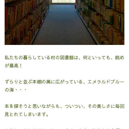
私たちの暮らしている村の図書館は、何といっても、眺め
が最高！
ずらりと並ぶ本棚の奥に広がっている、エメラルドブルー
の海・・・
本を探そうと思いながらも、ついつい、その美しさに毎回
見とれてしまいます。