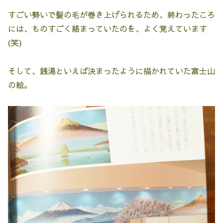
すごい勢いで髪の毛が巻き上げられるため、終わったころ
には、ものすごく絡まっていたのを、よく覚えています
(笑)
そして、銭湯といえば決まったように描かれていた富士山
の絵。