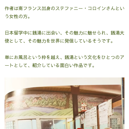
作者は南フランス出身のステファニー・コロインさんとい
う女性の方。
日本留学中に銭湯に出会い、その魅力に魅せられ、銭湯大
使として、その魅力を世界に発信しているそうです。
単にお風呂という枠を越え、銭湯という文化をひとつのア
ートとして、紹介している面白い作品です。