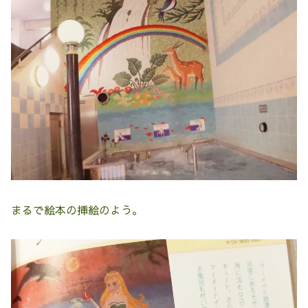
まるで絵本の挿絵のよう。