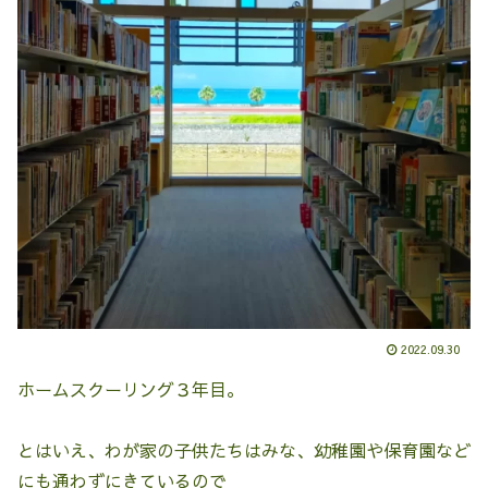
2022.09.30
ホームスクーリング３年目。
とはいえ、わが家の子供たちはみな、幼稚園や保育園など
にも通わずにきているので