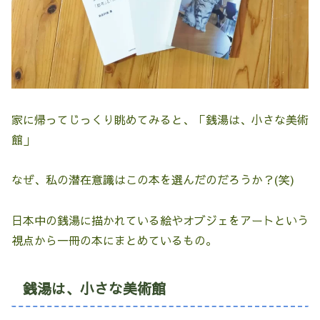
家に帰ってじっくり眺めてみると、「銭湯は、小さな美術
館」
なぜ、私の潜在意識はこの本を選んだのだろうか？(笑)
日本中の銭湯に描かれている絵やオブジェをアートという
視点から一冊の本にまとめているもの。
銭湯は、小さな美術館