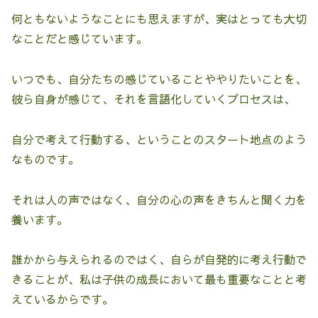
何ともないようなことにも思えますが、実はとっても大切
なことだと感じています。
いつでも、自分たちの感じていることややりたいことを、
彼ら自身が感じて、それを言語化していくプロセスは、
自分で考えて行動する、ということのスタート地点のよう
なものです。
それは人の声ではなく、自分の心の声をきちんと聞く力を
養います。
誰かから与えられるのではく、自らが自発的に考え行動で
きることが、私は子供の成長において最も重要なことと考
えているからです。