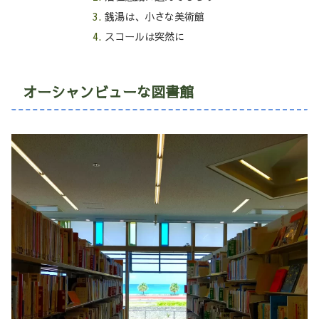
銭湯は、小さな美術館
スコールは突然に
オーシャンビューな図書館