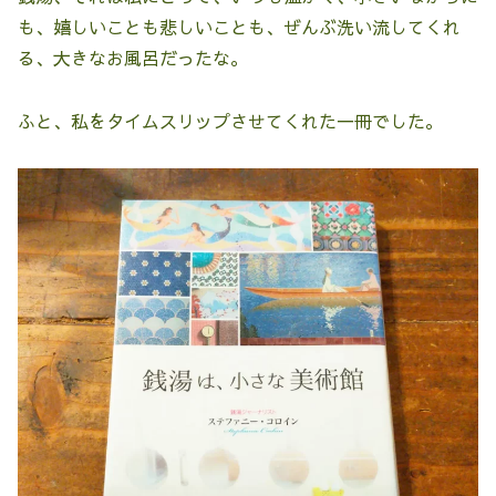
も、嬉しいことも悲しいことも、ぜんぶ洗い流してくれ
る、大きなお風呂だったな。
ふと、私をタイムスリップさせてくれた一冊でした。