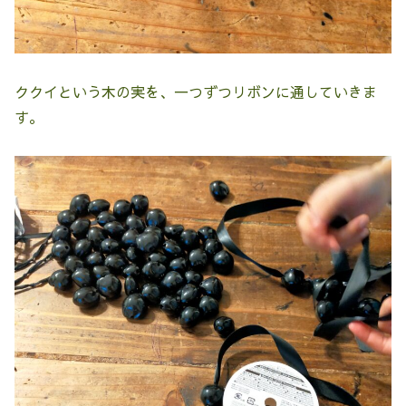
ククイという木の実を、一つずつリボンに通していきま
す。