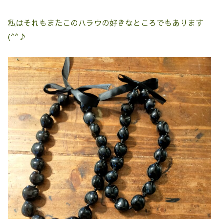
私はそれもまたこのハラウの好きなところでもあります
(^^♪