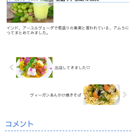
インド、アーユルヴェーダで若返りの果実と言われている、アムラに
つてまとめてみました。
出店してきました♡
ヴィーガンあんかけ焼きそば
コメント