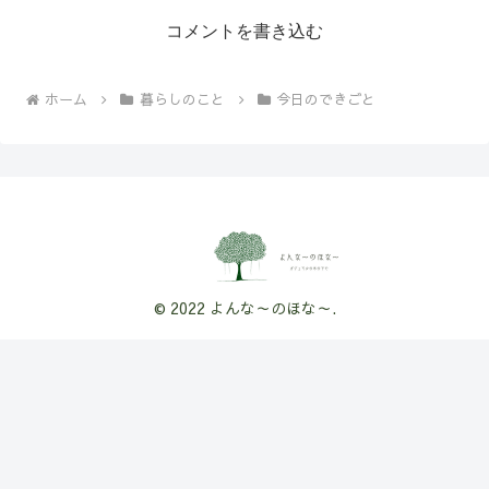
コメントを書き込む
ホーム
暮らしのこと
今日のできごと
© 2022 よんな～のほな～.