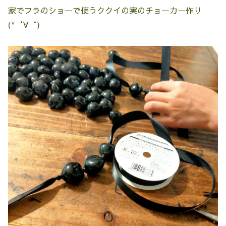
家でフラのショーで使うククイの実のチョーカー作り
(*‘∀‘)