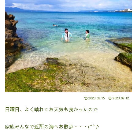
2023.02.15
2023.02.12
日曜日、よく晴れてお天気も良かったので
家族みんなで近所の海へお散歩・・・(^^♪