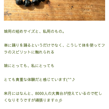
娘用の短めサイズと、私用のもの。
単に踊りを踊るというだけでなく、こうして体を使ってフ
ラのスピリットに触れられる
娘にとっても、私にとっても
とても貴重な体験だと感じています(^^♪
来月にはなんと、8000人の大舞台が控えているので忙し
くなりそうですが頑張ります☆彡