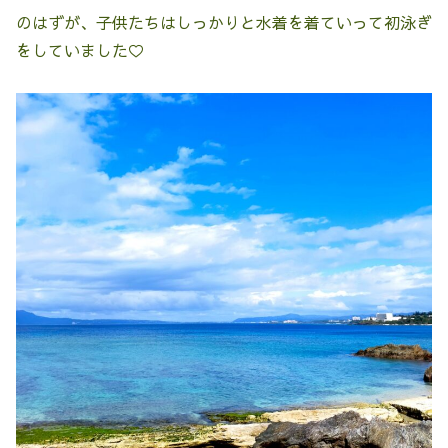
のはずが、子供たちはしっかりと水着を着ていって初泳ぎ
をしていました♡