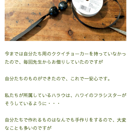
今までは自分たち用のククイチョーカーを持っていなかっ
たので、毎回先生からお借りしていたのですが
自分たちのものができたので、これで一安心です。
私たちが所属しているハラウは、ハワイのフラシスターが
そうしているように・・・
自分たちで作れるものはなんでも手作りをするので、大変
なことも多いのですが