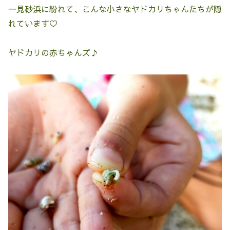
一見砂浜に紛れて、こんな小さなヤドカリちゃんたちが隠
れています♡
ヤドカリの赤ちゃんズ♪