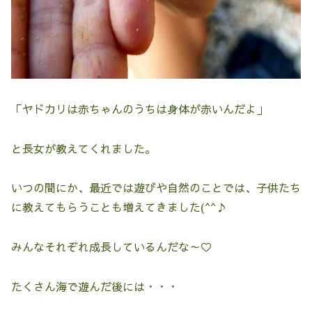
「ヤドカリは赤ちゃんのうちは身体が赤いんだよ」
と長女が教えてくれました。
いつの間にか、最近では遊びや自然のことでは、子供たち
に教えてもらうことも増えてきました(^^♪
みんなそれぞれ成長しているんだな～♡
たくさん海で遊んだ後には・・・