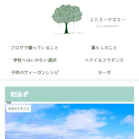
ブログで綴っていること
暮らしのこと
学校へはいかない選択
ハワイ＆フラダンス
子供のヴィーガンレシピ
ヨーガ
初泳ぎ
今日のできごと