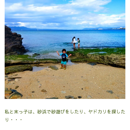
私と末っ子は、砂浜で砂遊びをしたり、ヤドカリを探した
り・・・