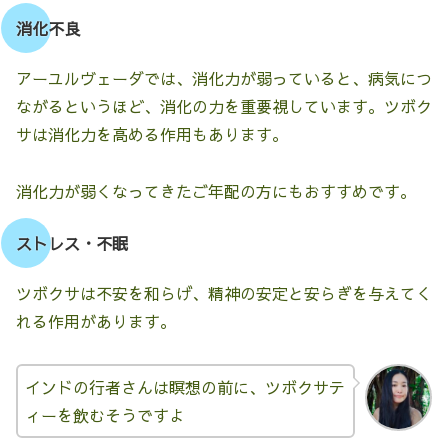
消化不良
アーユルヴェーダでは、消化力が弱っていると、病気につ
ながるというほど、消化の力を重要視しています。ツボク
サは消化力を高める作用もあります。
消化力が弱くなってきたご年配の方にもおすすめです。
ストレス・不眠
ツボクサは不安を和らげ、精神の安定と安らぎを与えてく
れる作用があります。
インドの行者さんは瞑想の前に、ツボクサテ
ィーを飲むそうですよ