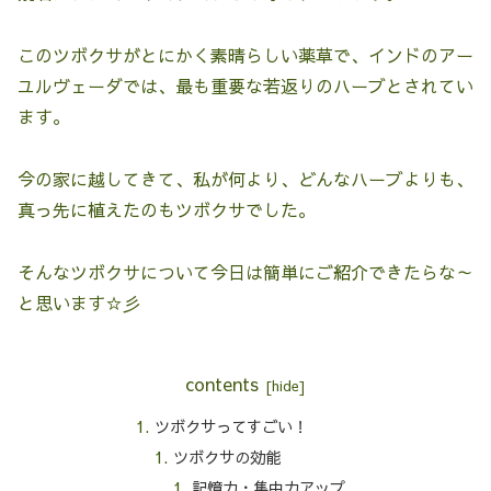
このツボクサがとにかく素晴らしい薬草で、インドのアー
ユルヴェーダでは、最も重要な若返りのハーブとされてい
ます。
今の家に越してきて、私が何より、どんなハーブよりも、
真っ先に植えたのもツボクサでした。
そんなツボクサについて今日は簡単にご紹介できたらな～
と思います☆彡
contents
ツボクサってすごい！
ツボクサの効能
記憶力・集中力アップ