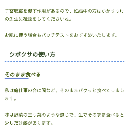
子宮収縮を促す作用があるので、妊娠中の方はかかりつけ
の先生に確認をしてくださいね。
お肌に使う場合もパッチテストをおすすめいたします。
ツボクサの使い方
そのまま食べる
私は庭仕事の合に間など、そのままパクっと食べてしまし
ます。
味は野菜の三つ葉のような感じで、生でそのまま食べると
少しだけ癖があります。