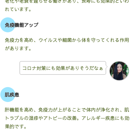
老化や老衰を遅らせる働きがあり、長寿にも効果的といわ
れています。
免疫機能アップ
免疫力を高め、ウイルスや細菌から体を守ってくれる作用
があります。
コロナ対策にも効果がありそうだなぁ
肌疾患
肝機能を高め、免疫力が上がることで体内が浄化され、肌
トラブルの湿疹やアトピーの改善。アレルギー疾患にも効
果的です。