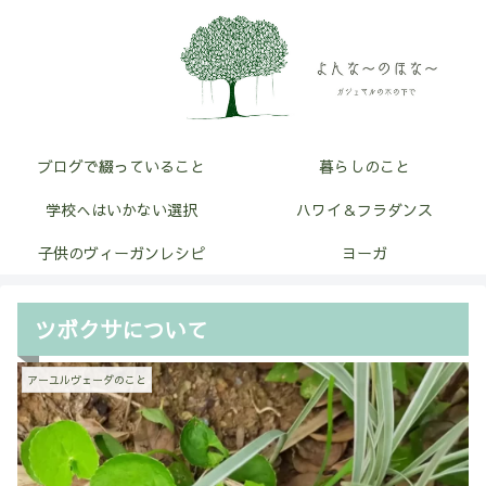
ブログで綴っていること
暮らしのこと
学校へはいかない選択
ハワイ＆フラダンス
子供のヴィーガンレシピ
ヨーガ
ツボクサについて
アーユルヴェーダのこと