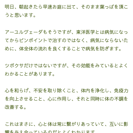
明日、朝起きたら早速お庭に出て、そのまま葉っぱを頂こ
うと思います。
アーユルヴェーダもそうですが、東洋医学とは病気になっ
てからピンポイントで治すのではなく、病気にならないた
めに、体全体の流れを良くすることで病気を防ぎます。
ツボクサだけではないですが、その効能をみているとよく
わかることがあります。
心を和らげ、不安を取り除くこと、体内を浄化し、免疫力
を向上させること、心に作用し、それと同時に体の不調を
改善する。
これはまさに、心と体は常に繋がりあっていて、互いに影
響を与え合っているのだとよくわかります。