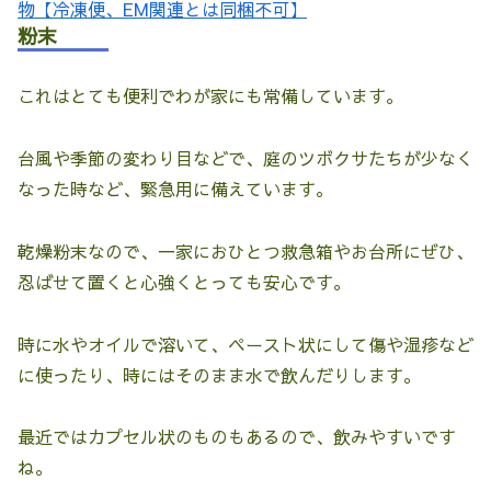
物【冷凍便、EM関連とは同梱不可】
粉末
これはとても便利でわが家にも常備しています。
台風や季節の変わり目などで、庭のツボクサたちが少なく
なった時など、緊急用に備えています。
乾燥粉末なので、一家におひとつ救急箱やお台所にぜひ、
忍ばせて置くと心強くとっても安心です。
時に水やオイルで溶いて、ペースト状にして傷や湿疹など
に使ったり、時にはそのまま水で飲んだりします。
最近ではカプセル状のものもあるので、飲みやすいです
ね。