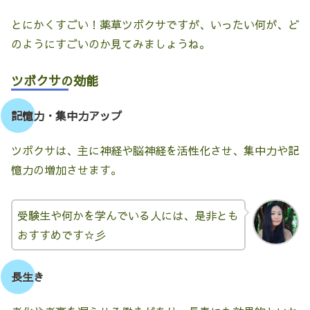
とにかくすごい！薬草ツボクサですが、いったい何が、ど
のようにすごいのか見てみましょうね。
ツボクサの効能
記憶力・集中力アップ
ツボクサは、主に神経や脳神経を活性化させ、集中力や記
憶力の増加させます。
受験生や何かを学んでいる人には、是非とも
おすすめです☆彡
長生き