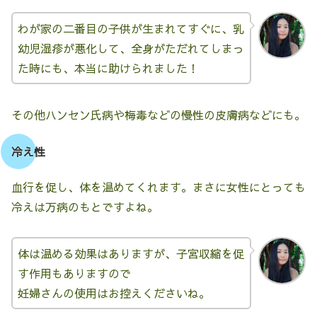
わが家の二番目の子供が生まれてすぐに、乳
幼児湿疹が悪化して、全身がただれてしまっ
た時にも、本当に助けられました！
その他ハンセン氏病や梅毒などの慢性の皮膚病などにも。
冷え性
血行を促し、体を温めてくれます。まさに女性にとっても
冷えは万病のもとですよね。
体は温める効果はありますが、子宮収縮を促
す作用もありますので
妊婦さんの使用はお控えくださいね。