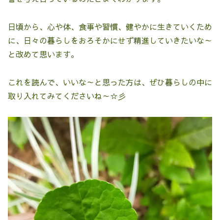
日頃から、心や体、食事や習慣、健やかに生きていくため
に、日々の暮らしをおろそかにせず精進していきたいな～
と改めて思います。
これを読んで、いいな～と思った方は、ぜひ暮らしの中に
取り入れてみてくださいね～☆彡