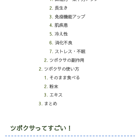
長生き
免疫機能アップ
肌疾患
冷え性
消化不良
ストレス・不眠
ツボクサの副作用
ツボクサの使い方
そのまま食べる
粉末
エキス
まとめ
ツボクサってすごい！