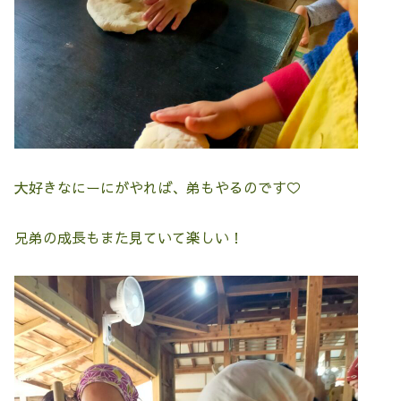
大好きなにーにがやれば、弟もやるのです♡
兄弟の成長もまた見ていて楽しい！