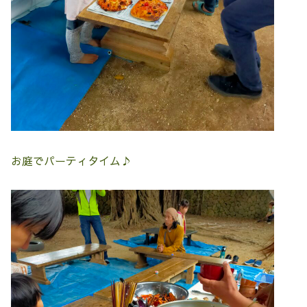
お庭でパーティタイム♪