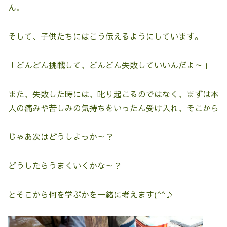
ん。
そして、子供たちにはこう伝えるようにしています。
「どんどん挑戦して、どんどん失敗していいんだよ～」
また、失敗した時には、叱り起こるのではなく、まずは本
人の痛みや苦しみの気持ちをいったん受け入れ、そこから
じゃあ次はどうしよっか～？
どうしたらうまくいくかな～？
とそこから何を学ぶかを一緒に考えます(^^♪