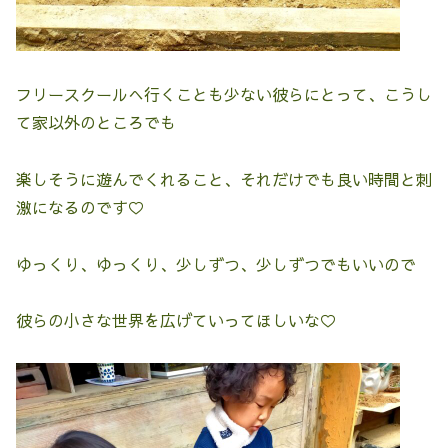
フリースクールへ行くことも少ない彼らにとって、こうし
て家以外のところでも
楽しそうに遊んでくれること、それだけでも良い時間と刺
激になるのです♡
ゆっくり、ゆっくり、少しずつ、少しずつでもいいので
彼らの小さな世界を広げていってほしいな♡