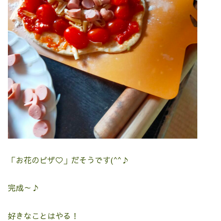
「お花のピザ♡」だそうです(^^♪
完成～♪
好きなことはやる！