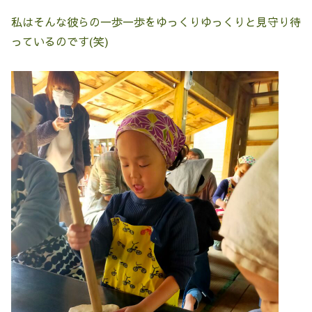
私はそんな彼らの一歩一歩をゆっくりゆっくりと見守り待
っているのです(笑)