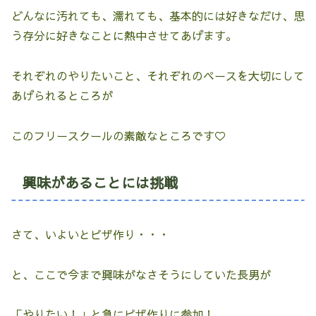
どんなに汚れても、濡れても、基本的には好きなだけ、思
う存分に好きなことに熱中させてあげます。
それぞれのやりたいこと、それぞれのペースを大切にして
あげられるところが
このフリースクールの素敵なところです♡
興味があることには挑戦
さて、いよいとピザ作り・・・
と、ここで今まで興味がなさそうにしていた長男が
「やりたい！」と急にピザ作りに参加！