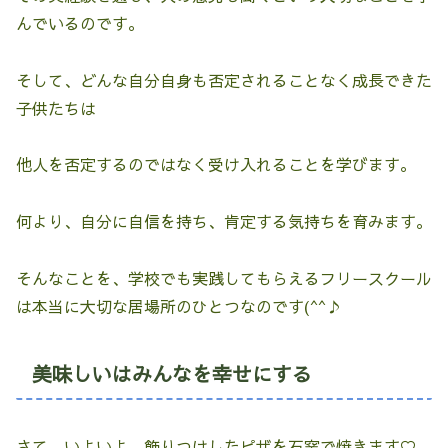
んでいるのです。
そして、どんな自分自身も否定されることなく成長できた
子供たちは
他人を否定するのではなく受け入れることを学びます。
何より、自分に自信を持ち、肯定する気持ちを育みます。
そんなことを、学校でも実践してもらえるフリースクール
は本当に大切な居場所のひとつなのです(^^♪
美味しいはみんなを幸せにする
さて、いよいよ、飾りつけしたピザを石窯で焼きます♡