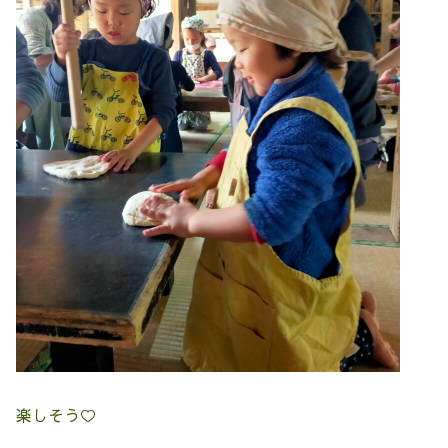
楽しそう♡