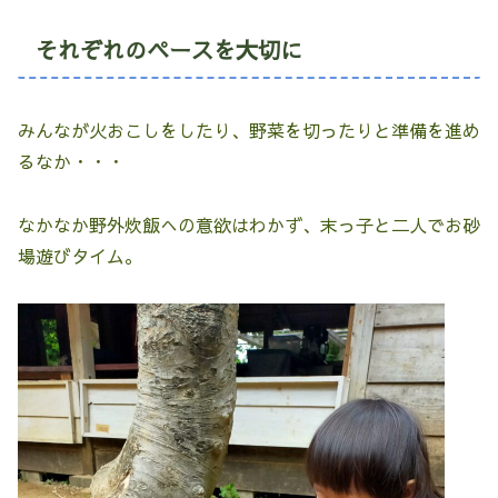
それぞれのペースを大切に
みんなが火おこしをしたり、野菜を切ったりと準備を進め
るなか・・・
なかなか野外炊飯への意欲はわかず、末っ子と二人でお砂
場遊びタイム。