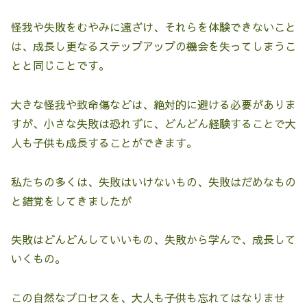
怪我や失敗をむやみに遠ざけ、それらを体験できないこと
は、成長し更なるステップアップの機会を失ってしまうこ
とと同じことです。
大きな怪我や致命傷などは、絶対的に避ける必要がありま
すが、小さな失敗は恐れずに、どんどん経験することで大
人も子供も成長することができます。
私たちの多くは、失敗はいけないもの、失敗はだめなもの
と錯覚をしてきましたが
失敗はどんどんしていいもの、失敗から学んで、成長して
いくもの。
この自然なプロセスを、大人も子供も忘れてはなりませ