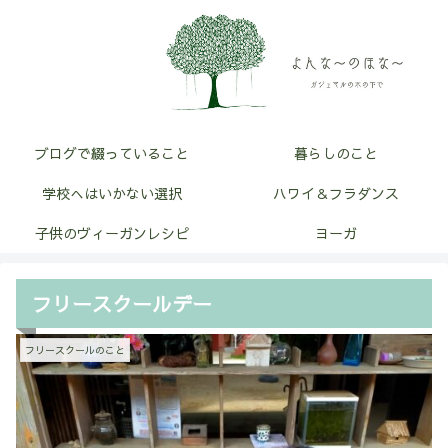
ブログで綴っていること
暮らしのこと
学校へはいかない選択
ハワイ＆フラダンス
子供のヴィーガンレシピ
ヨーガ
フリースクールデー
フリースクールのこと