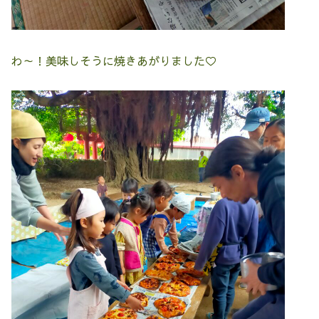
わ～！美味しそうに焼きあがりました♡