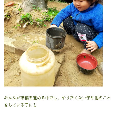
みんなが準備を進める中でも、やりたくない子や他のこと
をしている子にも