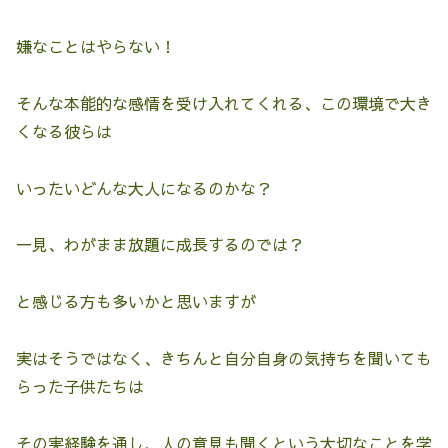
嫌なことはやらない！
そんな本能的な感情を受け入れてくれる、この環境で大き
くなる彼らは
いったいどんな大人になるのかな？
一見、わがまま放題に成長するのでは？
と感じる方も多いかと思いますが
実はそうではなく、きちんと自分自身の気持ちを聞いても
らった子供たちは
その実経験を通し、人の意見も聞くという大切なことを学