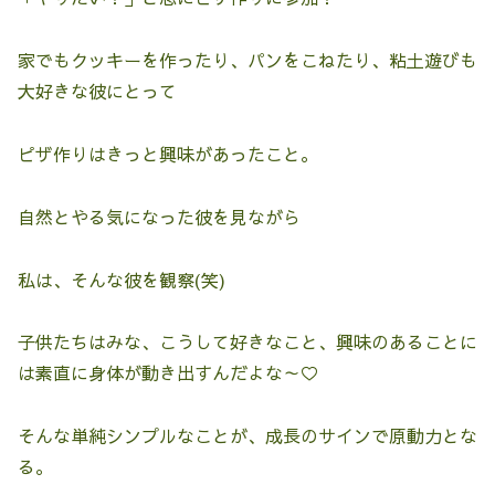
家でもクッキーを作ったり、パンをこねたり、粘土遊びも
大好きな彼にとって
ピザ作りはきっと興味があったこと。
自然とやる気になった彼を見ながら
私は、そんな彼を観察(笑)
子供たちはみな、こうして好きなこと、興味のあることに
は素直に身体が動き出すんだよな～♡
そんな単純シンプルなことが、成長のサインで原動力とな
る。