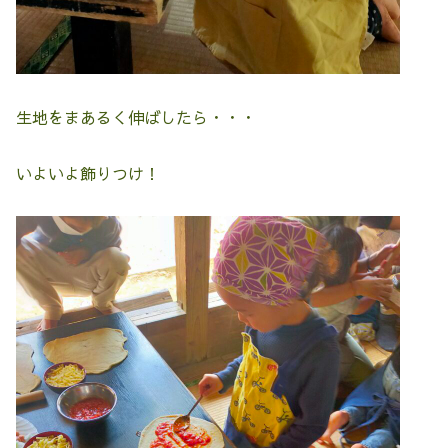
生地をまあるく伸ばしたら・・・
いよいよ飾りつけ！