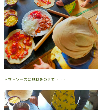
トマトソースに具材をのせて・・・