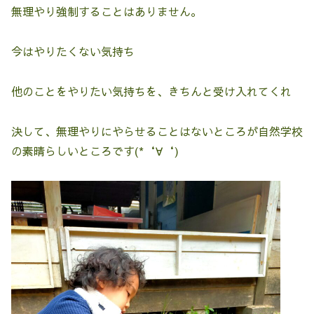
無理やり強制することはありません。
今はやりたくない気持ち
他のことをやりたい気持ちを、きちんと受け入れてくれ
決して、無理やりにやらせることはないところが自然学校
の素晴らしいところです(*‘∀‘)