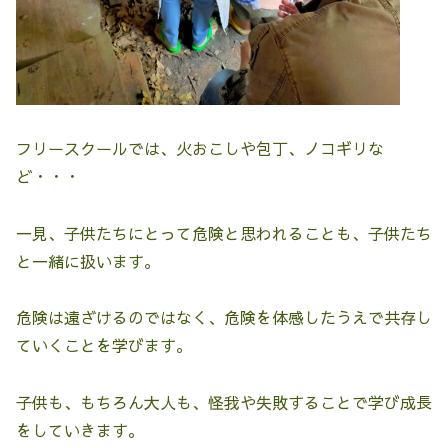
フリースクールでは、火おこしや包丁、ノコギリな
ど・・・
一見、子供たちにとって危険と思われることも、子供たち
と一緒に扱います。
危険は遠ざけるのではなく、危険を体感したうえで共存し
ていくことを学びます。
子供も、もちろん大人も、怪我や失敗することで学び成長
をしていきます。