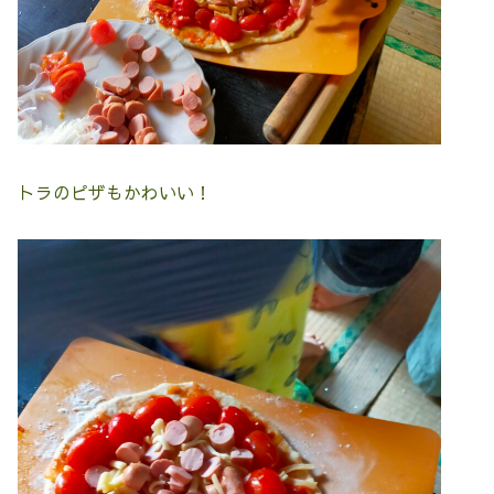
トラのピザもかわいい！