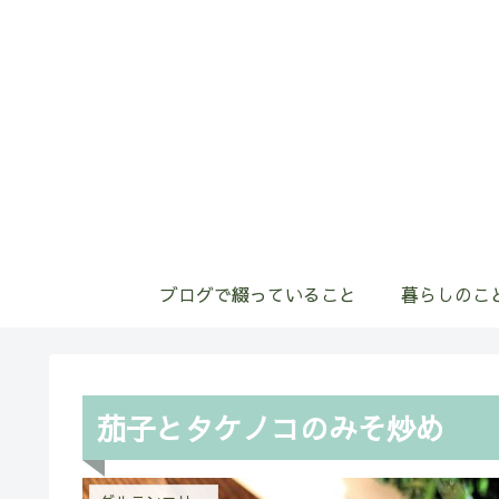
ブログで綴っていること
暮らしのこ
茄子とタケノコのみそ炒め