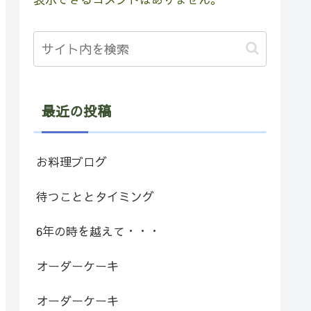
最近の投稿
お料理ブログ
待つこととタイミング
6年の時を越えて・・・
オーダーケーキ
オーダーケーキ