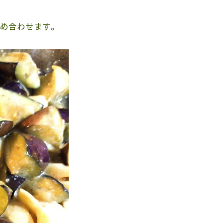
め合わせます。