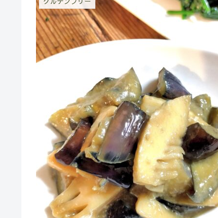
グルテンフリー