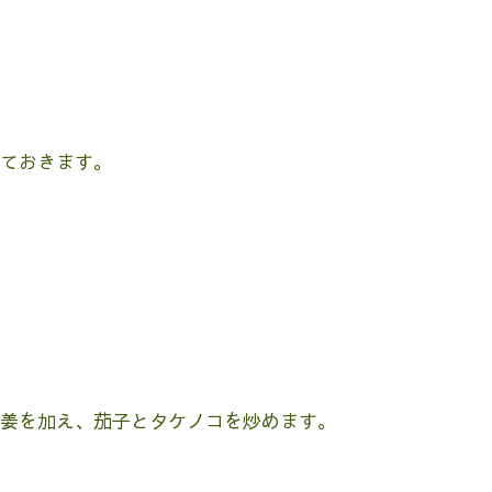
ておきます。
姜を加え、茄子とタケノコを炒めます。