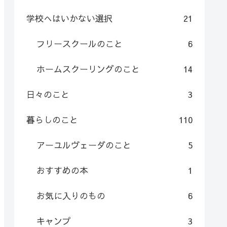
学校へはいかない選択
21
フリースクールのこと
6
ホームスクーリングのこと
14
日々のこと
3
暮らしのこと
110
アーユルヴェーダのこと
5
おすすめの本
1
お気に入りのもの
6
キャンプ
3