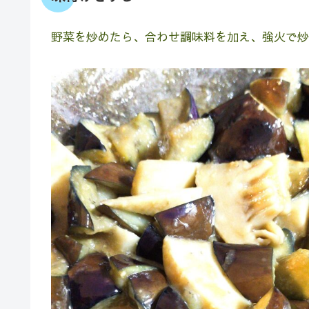
野菜を炒めたら、合わせ調味料を加え、強火で炒