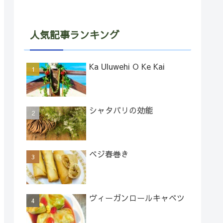
人気記事ランキング
Ka Uluwehi O Ke Kai
シャタバリの効能
ベジ春巻き
ヴィーガンロールキャベツ