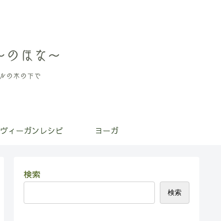
ヴィーガンレシピ
ヨーガ
検索
検索