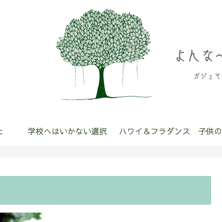
と
学校へはいかない選択
ハワイ＆フラダンス
子供の