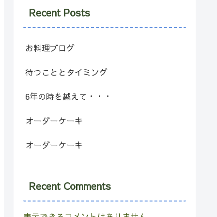
Recent Posts
お料理ブログ
待つこととタイミング
6年の時を越えて・・・
オーダーケーキ
オーダーケーキ
Recent Comments
表示できるコメントはありません。