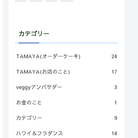
カテゴリー
TAMAYA(オーダーケーキ)
24
TAMAYA(お店のこと)
17
veggyアンバサダー
3
お金のこと
1
カテゴリー
9
ハワイ＆フラダンス
14