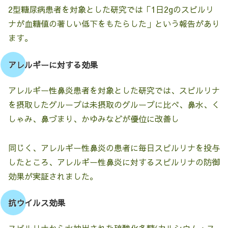
2型糖尿病患者を対象とした研究では「1日2gのスピルリ
ナが血糖値の著しい低下をもたらした」という報告があり
ます。
アレルギーに対する効果
アレルギー性鼻炎患者を対象とした研究では、スピルリナ
を摂取したグループは未摂取のグループに比べ、鼻水、く
しゃみ、鼻づまり、かゆみなどが優位に改善し
同じく、アレルギー性鼻炎の患者に毎日スピルリナを投与
したところ、アレルギー性鼻炎に対するスピルリナの防御
効果が実証されました。
抗ウイルス効果