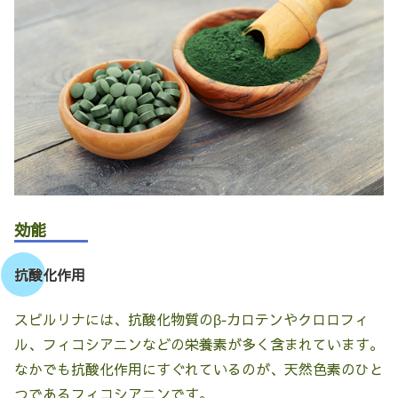
効能
抗酸化作用
スピルリナには、抗酸化物質のβ‐カロテンやクロロフィ
ル、フィコシアニンなどの栄養素が多く含まれています。
なかでも抗酸化作用にすぐれているのが、天然色素のひと
つであるフィコシアニンです。