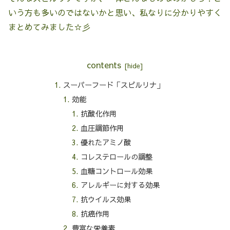
いう方も多いのではないかと思い、私なりに分かりやすく
まとめてみました☆彡
contents
スーパーフード「スピルリナ」
効能
抗酸化作用
血圧調節作用
優れたアミノ酸
コレステロールの調整
血糖コントロール効果
アレルギーに対する効果
抗ウイルス効果
抗癌作用
豊富な栄養素