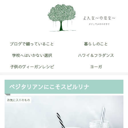
ブログで綴っていること
暮らしのこと
学校へはいかない選択
ハワイ＆フラダンス
子供のヴィーガンレシピ
ヨーガ
ベジタリアンにこそスピルリナ
お気に入りのもの