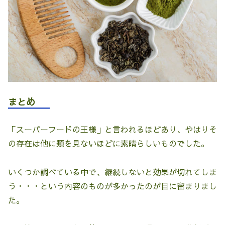
まとめ
「スーパーフードの王様」と言われるほどあり、やはりそ
の存在は他に類を見ないほどに素晴らしいものでした。
いくつか調べている中で、継続しないと効果が切れてしま
う・・・という内容のものが多かったのが目に留まりまし
た。