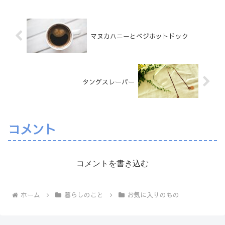
マヌカハニーとベジホットドック
タングスレーパー
コメント
コメントを書き込む
ホーム
暮らしのこと
お気に入りのもの