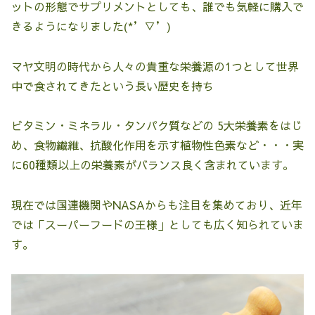
ットの形態でサプリメントとしても、誰でも気軽に購入で
きるようになりました(*’▽’)
マヤ文明の時代から人々の貴重な栄養源の1つとして世界
中で食されてきたという長い歴史を持ち
ビタミン・ミネラル・タンパク質などの 5大栄養素をはじ
め、食物繊維、抗酸化作用を示す植物性色素など・・・実
に60種類以上の栄養素がバランス良く含まれています。
現在では国連機関やNASAからも注目を集めており、近年
では「スーパーフードの王様」としても広く知られていま
す。