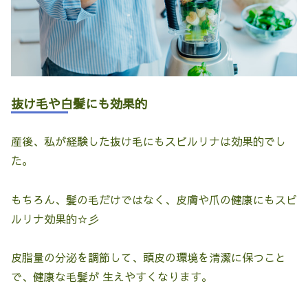
抜け毛や白髪にも効果的
産後、私が経験した抜け毛にもスピルリナは効果的でし
た。
もちろん、髪の毛だけではなく、皮膚や爪の健康にもスピ
ルリナ効果的☆彡
皮脂量の分泌を調節して、頭皮の環境を清潔に保つこと
で、健康な毛髪が 生えやすくなります。