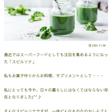
2022.11.06
最近ではスーパーフードとしても注目を集めるようになっ
た「スピルリナ」
私もお菓子作りからお料理、サプリメントとして・・・
私にとっても今や、日々の暮らしにはなくてはならない存
在となりました(^^♪
そんなスピルリナですが、一体どんなものなのかしら？と