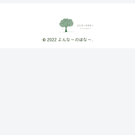
© 2022 よんな～のほな～.