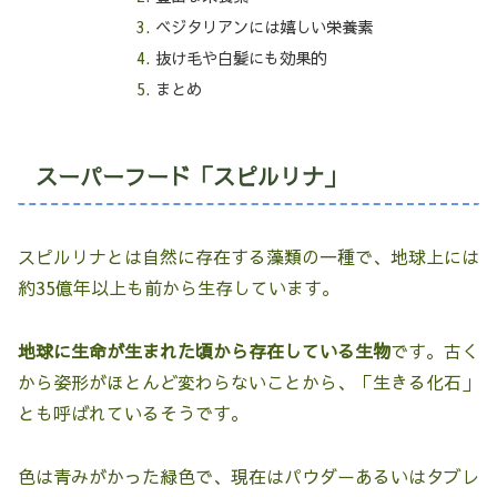
ベジタリアンには嬉しい栄養素
抜け毛や白髪にも効果的
まとめ
スーパーフード「スピルリナ」
スピルリナとは自然に存在する藻類の一種で、地球上には
約35億年以上も前から生存しています。
地球に生命が生まれた頃から存在している生物
です。古く
から姿形がほとんど変わらないことから、「生きる化石」
とも呼ばれているそうです。
色は青みがかった緑色で、現在はパウダーあるいはタブレ