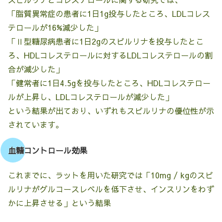
「脂質異常症の患者に1日1g投与したところ、LDLコレス
テロールが16%減少した」
「Ⅱ型糖尿病患者に1日2gのスピルリナを投与したとこ
ろ、HDLコレステロールに対するLDLコレステロールの割
合が減少した」
「健常者に1日4.5gを投与したところ、HDLコレステロー
ルが上昇し、LDLコレステロールが減少した」
という結果が出ており、いずれもスピルリナの優位性が示
されています。
血糖コントロール効果
これまでに、ラットを用いた研究では「10mg / kgのスピ
ルリナがグルコースレベルを低下させ、インスリンをわず
かに上昇させる」という結果