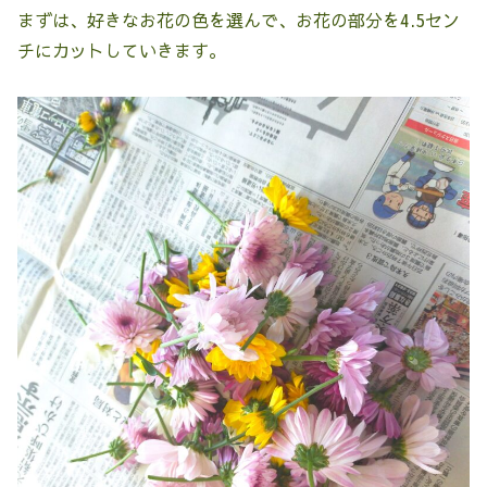
まずは、好きなお花の色を選んで、お花の部分を4.5セン
チにカットしていきます。