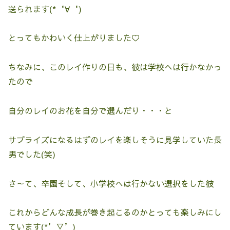
送られます(*‘∀‘)
とってもかわいく仕上がりました♡
ちなみに、このレイ作りの日も、彼は学校へは行かなかっ
たので
自分のレイのお花を自分で選んだり・・・と
サプライズになるはずのレイを楽しそうに見学していた長
男でした(笑)
さ～て、卒園そして、小学校へは行かない選択をした彼
これからどんな成長が巻き起こるのかとっても楽しみにし
ています(*’▽’)