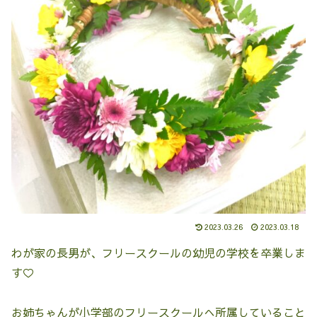
2023.03.26
2023.03.18
わが家の長男が、フリースクールの幼児の学校を卒業しま
す♡
お姉ちゃんが小学部のフリースクールへ所属していること