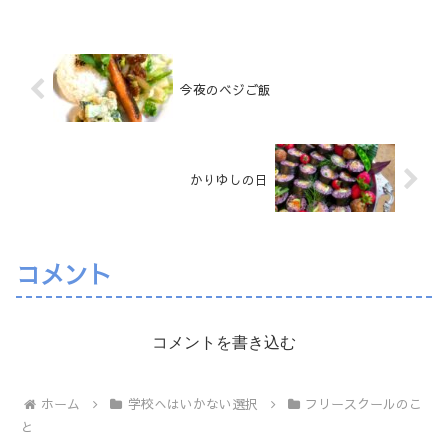
今夜のベジご飯
かりゆしの日
コメント
コメントを書き込む
ホーム
学校へはいかない選択
フリースクールのこ
と