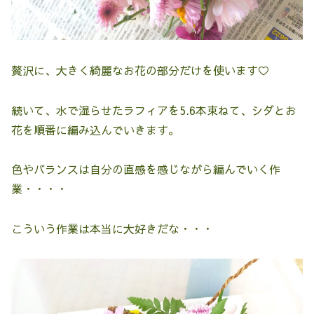
贅沢に、大きく綺麗なお花の部分だけを使います♡
続いて、水で湿らせたラフィアを5.6本束ねて、シダとお
花を順番に編み込んでいきます。
色やバランスは自分の直感を感じながら編んでいく作
業・・・・
こういう作業は本当に大好きだな・・・