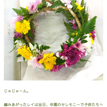
じゃじゃ～ん。
編みあがったレイは当日、卒園のセレモニーで子供たちへ