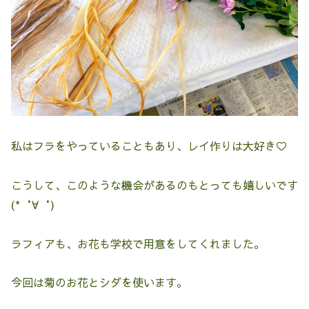
私はフラをやっていることもあり、レイ作りは大好き♡
こうして、このような機会があるのもとっても嬉しいです
(*‘∀‘)
ラフィアも、お花も学校で用意をしてくれました。
今回は菊のお花とシダを使います。