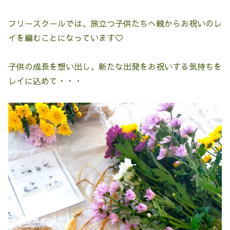
フリースクールでは、旅立つ子供たちへ親からお祝いのレ
イを編むことになっています♡
子供の成長を想い出し、新たな出発をお祝いする気持ちを
レイに込めて・・・