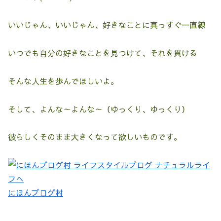
いいじゃん、いいじゃん、好きなことに真っすぐ一直線
いつでも自分の好きなことを見つけて、それを貫ける
そんな人生を歩んでほしいよ。
そして、よんな～よんな～（ゆっくり、ゆっくり）
彼らしくそのまま大きくなって欲しいものです。
にほんブログ村