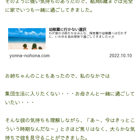
そのように強い気持ちのあったので、結局6歳までは完全
に家でいつも一緒に過ごしてきました。
幼稚園に行かない選択
わが家の子供たちはみんな、保育園や幼稚園へは行かず
に、いわゆる自主保育で過ごしてきました☆彡
yonna-nohona.com
2022.10.10
お姉ちゃんのこともあったので、私のなかでは
集団生活に入りたくない・・・お母さんと一緒に過ごして
いたい・・・
そんな彼の気持ちも理解しながら、「あ～、今はきっとこ
ういう時期なんだな～」とさほど焦りはなく、大らかな気
持ちで彼を見守ることができました。