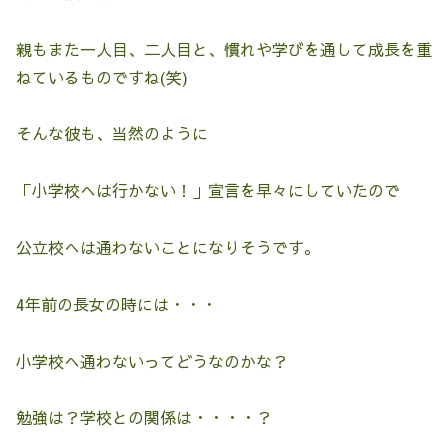
親もまた一人目、二人目と、慣れや学びを通して成長を重
ねているものですね(笑)
そんな彼も、当然のように
「小学校へは行かない！」宣言を早々にしていたので
公立校へは通わないことになりそうです。
4年前の長女の時には・・・
小学校へ通わないってどうなのかな？
勉強は？学校との関係は・・・・？