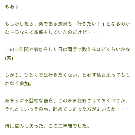
もあり
もしかしたら、弟である長男も「行きたい！」となるのか
な～♡なんて想像もしていたのだけど・・・
この二年間で参加をした日は両手で数えるほどくらいかな
(笑)
しかも、ひとりでは行きたくない、と必ず私と末っ子もも
れなく参加。
あまりに不登校な彼を、このまま在籍させておくべきか、
それともいっその事、辞めてしまった方がよいのか・・・
時に悩みもあった、この二年間でした。