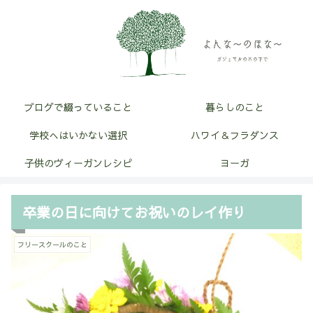
ブログで綴っていること
暮らしのこと
学校へはいかない選択
ハワイ＆フラダンス
子供のヴィーガンレシピ
ヨーガ
卒業の日に向けてお祝いのレイ作り
フリースクールのこと