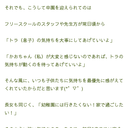
それでも、こうして卒園を迎えられてのは
フリースクールのスタッフや先生方が常日頃から
「トラ（息子）の気持ちを大事にしてあげていいよ」
「かおちゃん（私）が大変と感じないのであれば、トラの
気持ちが動くのを待ってあげていいよ」
そんな風に、いつも子供たちに気持ちを最優先に感がえて
くれていたからだと思います(*’▽’)
長女も同じく、「幼稚園には行きたくない！家で過ごした
い！」