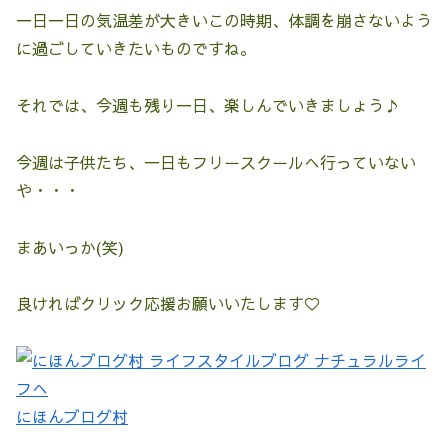
一日一日の気温差が大きいこの時期、体調を崩さないよう
に過ごしていきたいものですね。
それでは、今週も残り一日、楽しんでいきましょう♪
今週は子供たち、一日もフリースクールへ行っていない
や・・・
まあいっか(笑)
良ければクリック応援お願いいたします♡
にほんブログ村