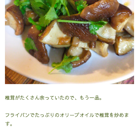
椎茸がたくさん余っていたので、もう一品。
フライパンでたっぷりのオリーブオイルで椎茸を炒めま
す。