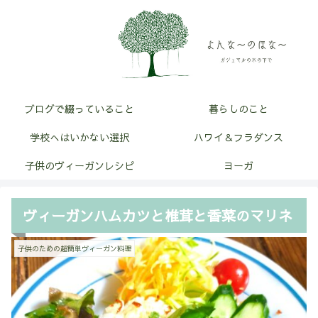
ブログで綴っていること
暮らしのこと
学校へはいかない選択
ハワイ＆フラダンス
子供のヴィーガンレシピ
ヨーガ
ヴィーガンハムカツと椎茸と香菜のマリネ
子供のための超簡単ヴィーガン料理