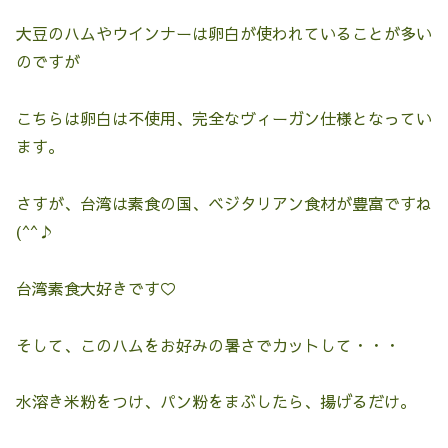
大豆のハムやウインナーは卵白が使われていることが多い
のですが
こちらは卵白は不使用、完全なヴィーガン仕様となってい
ます。
さすが、台湾は素食の国、ベジタリアン食材が豊富ですね
(^^♪
台湾素食大好きです♡
そして、このハムをお好みの暑さでカットして・・・
水溶き米粉をつけ、パン粉をまぶしたら、揚げるだけ。