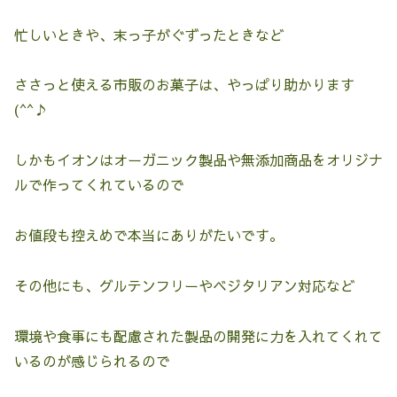
忙しいときや、末っ子がぐずったときなど
ささっと使える市販のお菓子は、やっぱり助かります
(^^♪
しかもイオンはオーガニック製品や無添加商品をオリジナ
ルで作ってくれているので
お値段も控えめで本当にありがたいです。
その他にも、グルテンフリーやベジタリアン対応など
環境や食事にも配慮された製品の開発に力を入れてくれて
いるのが感じられるので