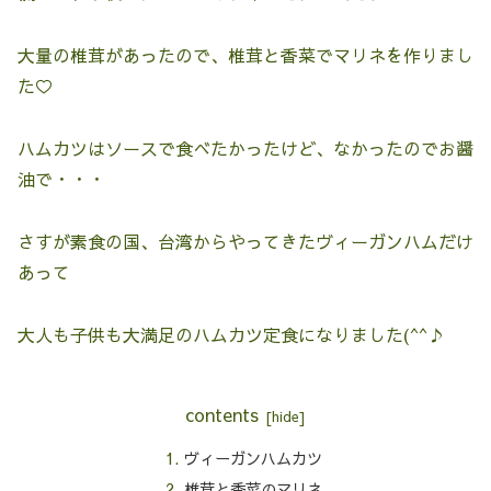
大量の椎茸があったので、椎茸と香菜でマリネを作りまし
た♡
ハムカツはソースで食べたかったけど、なかったのでお醤
油で・・・
さすが素食の国、台湾からやってきたヴィーガンハムだけ
あって
大人も子供も大満足のハムカツ定食になりました(^^♪
contents
ヴィーガンハムカツ
椎茸と香菜のマリネ