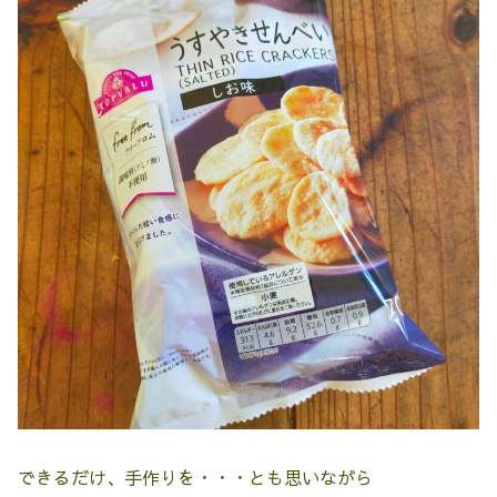
できるだけ、手作りを・・・とも思いながら