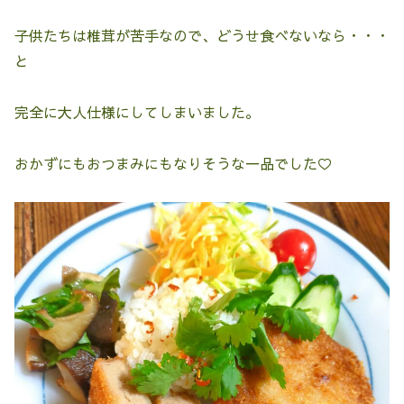
子供たちは椎茸が苦手なので、どうせ食べないなら・・・
と
完全に大人仕様にしてしまいました。
おかずにもおつまみにもなりそうな一品でした♡