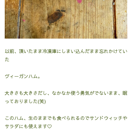
以前、頂いたまま冷凍庫にしまい込んだまま忘れかけてい
た
ヴィーガンハム。
大きさも大きさだし、なかなか使う勇気がでないまま、眠
っておりました(笑)
このハム、生のままでも食べられるのでサンドウィッチや
サラダにも使えます♡