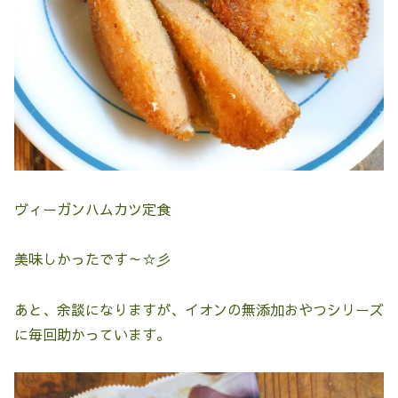
ヴィーガンハムカツ定食
美味しかったです～☆彡
あと、余談になりますが、イオンの無添加おやつシリーズ
に毎回助かっています。