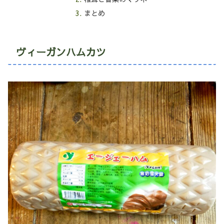
まとめ
ヴィーガンハムカツ