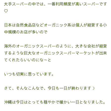
大手スーパーの中では、一番利用頻度が高いスーパーです
♡
日本は自然食品店などオーガニック系は個人が経営する小
中規模のお店が多いので
海外のオーガニックスーパーのように、大きな会社が経営
するような巨大なオーガニックスーパーマーケットが出来
てくれたらいいのにな～と
いつも切実に思っています。
さて、そんなこんなで、今日も一日が終わります☽
沖縄は今日はとっても穏やかで暖かい一日となりました。